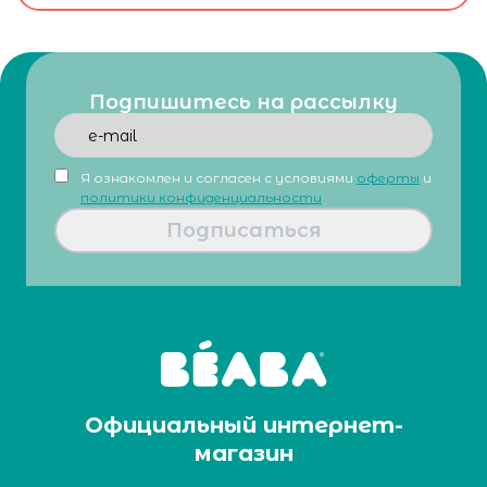
Подпишитесь на рассылку
Я ознакомлен и согласен с условиями
оферты
и
политики конфиденциальности
Подписаться
Официальный интернет-
магазин