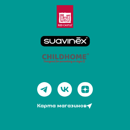
Карта магазинов