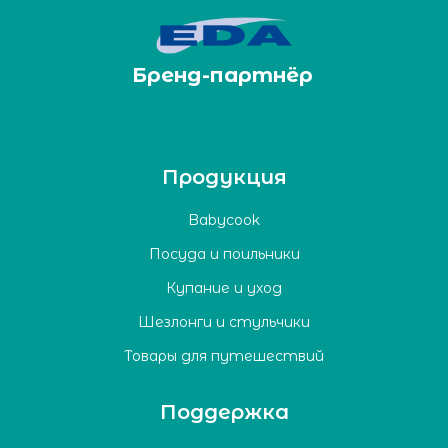
Бренд-партнёр
Продукция
Babycook
Посуда и поильники
Купание и уход
Шезлонги и стульчики
Товары для путешествий
Поддержка