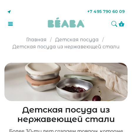
+7 495 790 60 09
Главная
Детская посуда
Детская посуда из нержавеющей стали
Детская посуда из
нержавеющей стали
Более 30-ти лет создаем товары, которые