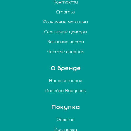
Контакты
Статьи
Розничные магазины
Сервисные центры
Запасные части
Частые вопросы
О бренде
Наша история
Линейка Babycook
Покупка
Оплата
Доставка