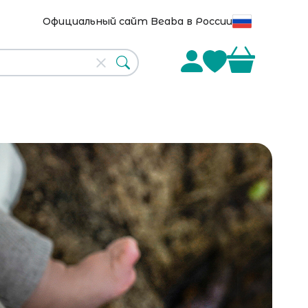
Официальный сайт Beaba в России