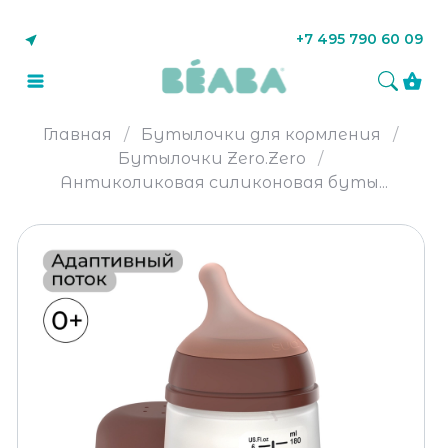
+7 495 790 60 09
Главная
Бутылочки для кормления
Бутылочки Zero.Zero
Антиколиковая силиконовая буты...