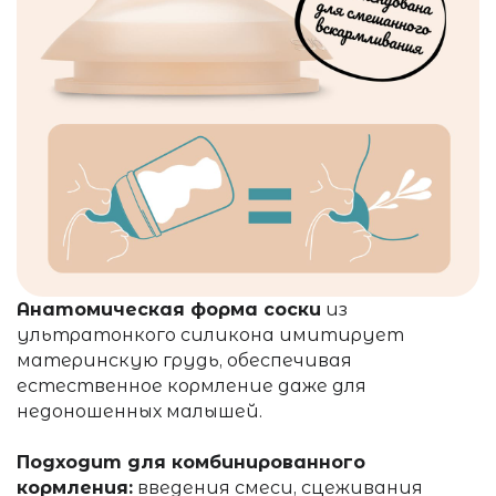
Анатомическая форма соски
из
ультратонкого силикона имитирует
материнскую грудь, обеспечивая
естественное кормление даже для
недоношенных малышей.
Подходит для комбинированного
кормления:
введения смеси, сцеживания