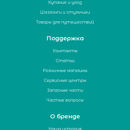
Купание и уход
Шезлонги и стульчики
Товары для путешествий
Поддержка
Контакты
Статьи
Розничные магазины
Сервисные центры
Запасные части
Частые вопросы
О бренде
Наша история