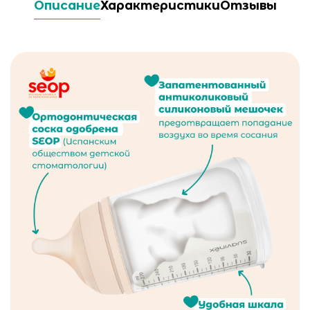
Описание
Характеристики
Отзывы