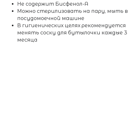
Не содержит Бисфенол-А
Можно стерилизовать на пару, мыть в
посудомоечной машине
В гигиенических целях рекомендуется
менять соску для бутылочки каждые 3
месяца