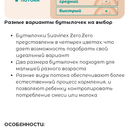
Разные варианты бутылочек на выбор
Бутылочки Suavinex
Zero.Zero
представлены в четырех цветах, что
дает возможность подобрать свой
идеальный вариант
Два размера бутылочек подходят для
малышей разного возраста
Разные виды потока обеспечивают более
естественный процесс кормления, и
позволяют ребенку контролировать
потребление смеси или молока
ОСОБЕННОСТИ: