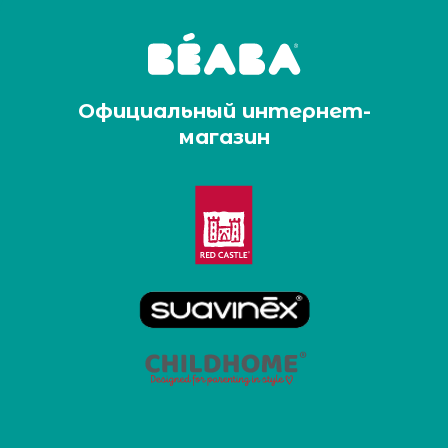
Официальный интернет-
магазин