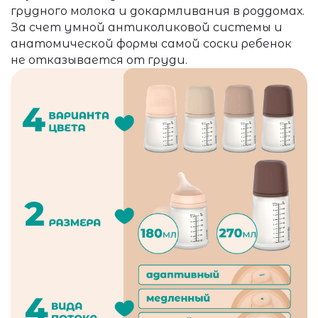
грудного молока и докармливания в роддомах.
За счет умной антиколиковой системы и
анатомической формы самой соски ребенок
не отказывается от груди.