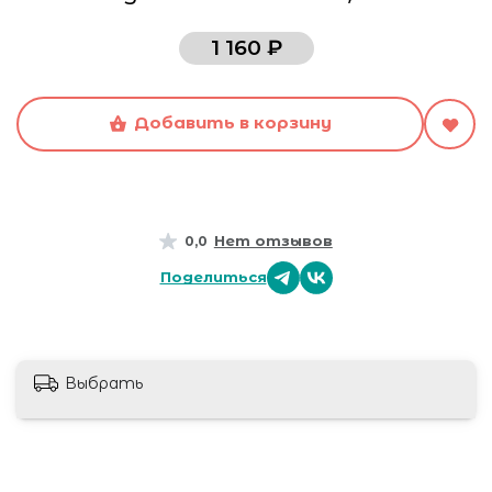
1 160 ₽
Добавить в корзину
Нет отзывов
0,0
Поделиться
Выбрать