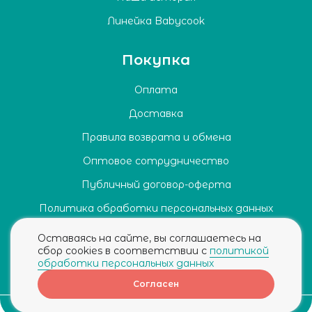
Линейка Babycook
Покупка
Оплата
Доставка
Правила возврата и обмена
Оптовое сотрудничество
Публичный договор-оферта
Политика обработки персональных данных
Согласие на обработку персональных данных
Оставаясь на сайте, вы соглашаетесь на
сбор cookies в соответствии с
политикой
обработки персональных данных
Согласен