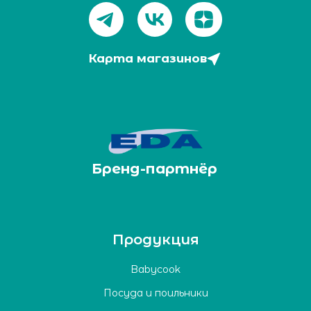
Карта магазинов
Бренд-партнёр
Продукция
Babycook
Посуда и поильники