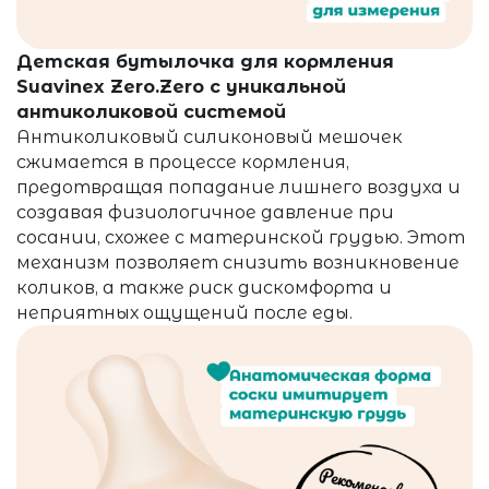
Детская бутылочка для кормления
Suavinex Zero.Zero с уникальной
антиколиковой системой
Антиколиковый силиконовый мешочек
сжимается в процессе кормления,
предотвращая попадание лишнего воздуха и
создавая физиологичное давление при
сосании, схожее с материнской грудью.
Этот
механизм позволяет снизить возникновение
коликов, а также риск дискомфорта и
неприятных ощущений после еды.