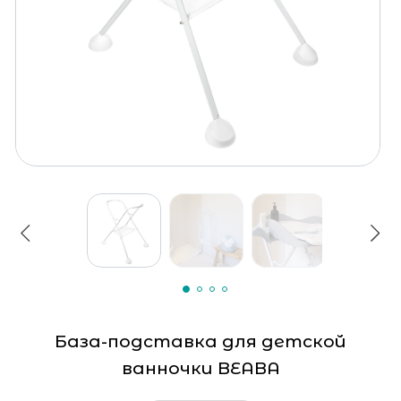
База-подставка для детской
ванночки BEABA