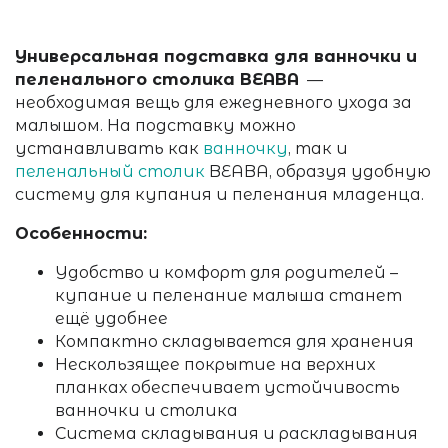
Универсальная подставка для ванночки и
пеленального столика BEABA
—
необходимая вещь для ежедневного ухода за
малышом. На подставку можно
устанавливать как
ванночку
, так и
пеленальный столик
BEABA, образуя удобную
систему для купания и пеленания младенца.
Особенности:
Удобство и комфорт для родителей –
купание и пеленание малыша станет
ещё удобнее
Компактно складывается для хранения
Нескользящее покрытие на верхних
планках обеспечивает устойчивость
ванночки и столика
Система складывания и раскладывания