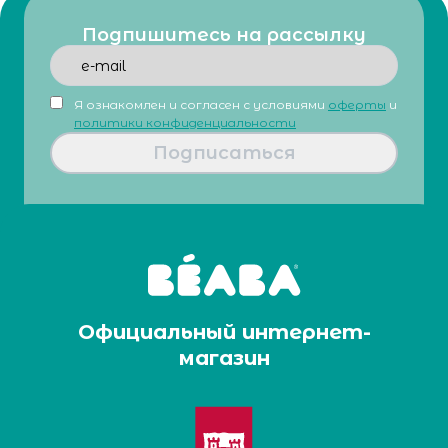
Подпишитесь на рассылку
Я ознакомлен и согласен с условиями
оферты
и
политики конфиденциальности
Подписаться
Официальный интернет-
магазин