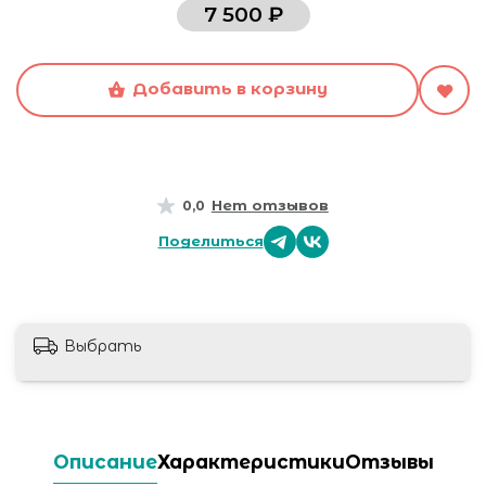
7 500 ₽
Добавить в корзину
Нет отзывов
0,0
Поделиться
Выбрать
Описание
Характеристики
Отзывы