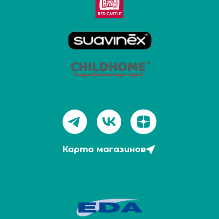
Карта магазинов