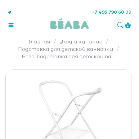
+7 495 790 60 09
Главная
Уход и купание
Подставка для детской ванночки
База-подставка для детской ван...