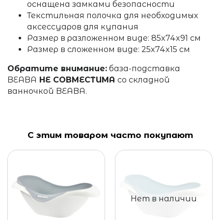
оснащена замками безопасности
Текстильная полочка для необходимых
аксессуаров для купания
Размер в разложенном виде:
85x74x91 см
Размер в сложенном виде: 25x74x15 см
Обратите внимание:
база-подставка
BEABA
НЕ СОВМЕСТИМА
со складной
ванночкой BEABA.
С этим товаром часто покупают
Нет в наличии