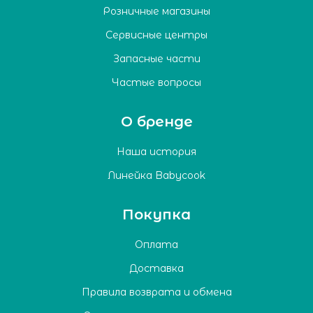
Розничные магазины
Сервисные центры
Запасные части
Частые вопросы
О бренде
Наша история
Линейка Babycook
Покупка
Оплата
Доставка
Правила возврата и обмена