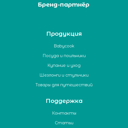
Бренд-партнёр
Продукция
Babycook
Посуда и поильники
Купание и уход
Шезлонги и стульчики
Товары для путешествий
Поддержка
Контакты
Статьи