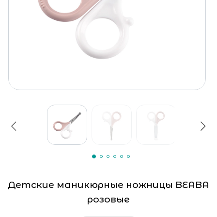
Детские маникюрные ножницы BEABA
розовые