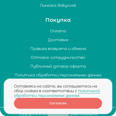
Линейка Babycook
Покупка
Оплата
Доставка
Правила возврата и обмена
Оптовое сотрудничество
Публичный договор-оферта
Политика обработки персональных данных
Согласие на обработку персональных данных
Оставаясь на сайте, вы соглашаетесь на
сбор cookies в соответствии с
политикой
обработки персональных данных
Согласен
Copyright © 2025 Beaba®. Все права защищены