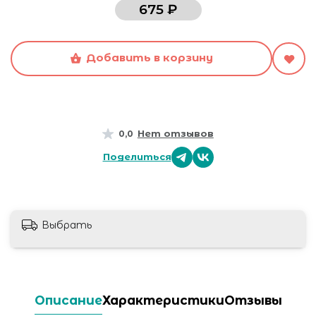
675 ₽
Добавить в корзину
Нет отзывов
0,0
Поделиться
Выбрать
Описание
Характеристики
Отзывы