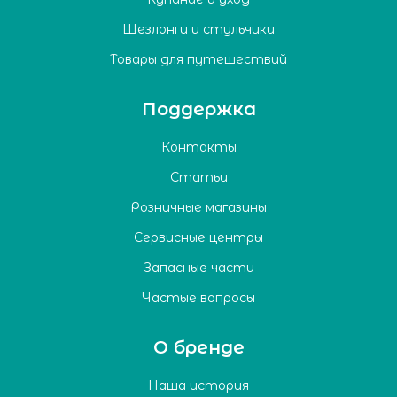
Шезлонги и стульчики
Товары для путешествий
Поддержка
Контакты
Статьи
Розничные магазины
Сервисные центры
Запасные части
Частые вопросы
О бренде
Наша история