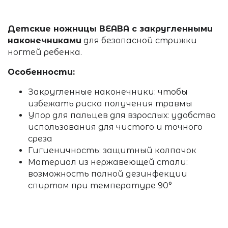
Детские ножницы BEABA с закругленными
наконечниками
для безопасной стрижки
ногтей ребенка.
Особенности:
Закругленные наконечники: чтобы
избежать риска получения травмы
Упор для пальцев для взрослых: удобство
использования для чистого и точного
среза
Гигиеничность: защитный колпачок
Материал из нержавеющей стали:
возможность полной дезинфекции
спиртом при температуре 90°