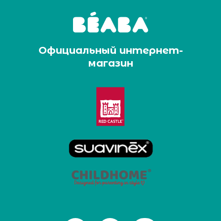
Официальный интернет-
магазин