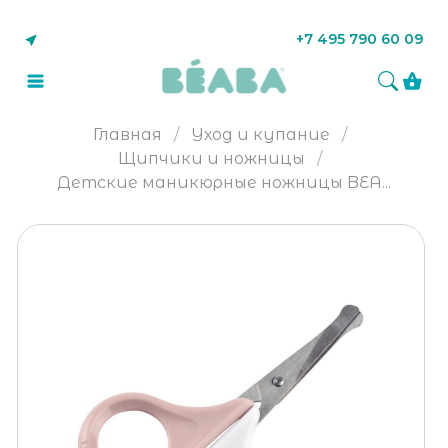
+7 495 790 60 09
Главная
Уход и купание
Щипчики и ножницы
Детские маникюрные ножницы BEA...