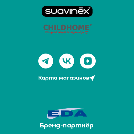
Карта магазинов
Бренд-партнёр