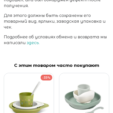
получения.
Для этого должны быть сохранены его
товарный вид, ярлыки, заводская упаковка и
чек.
Подробнее об условиях обмена и возврата мы
написали
здесь.
С этим товаром часто покупают
-35%