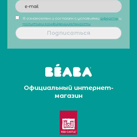
Я ознакомлен и согласен с условиями
оферты
и
политики конфиденциальности
Подписаться
Официальный интернет-
магазин