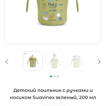
Детский поильник с ручками и
носиком Suavinex зеленый, 200 мл