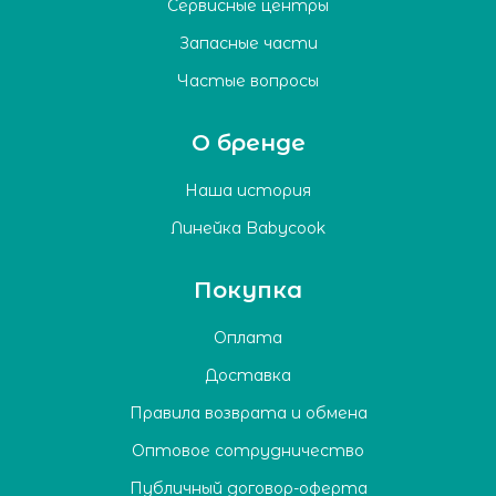
Сервисные центры
Запасные части
Частые вопросы
О бренде
Наша история
Линейка Babycook
Покупка
Оплата
Доставка
Правила возврата и обмена
Оптовое сотрудничество
Публичный договор-оферта