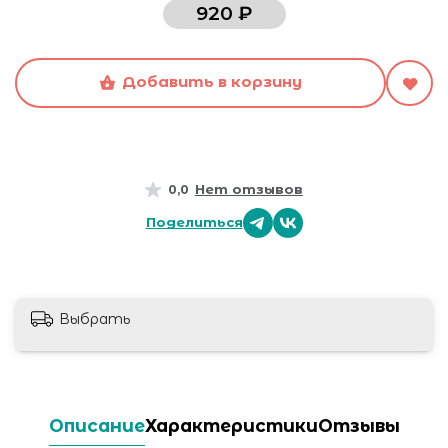
920 ₽
Добавить в корзину
Нет отзывов
0,0
Поделиться
Выбрать
Описание
Характеристики
Отзывы