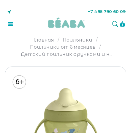
+7 495 790 60 09
Главная
Поильники
Поильники от 6 месяцев
Детский поильник с ручками и н...