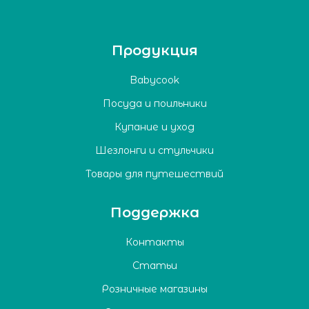
Продукция
Babycook
Посуда и поильники
Купание и уход
Шезлонги и стульчики
Товары для путешествий
Поддержка
Контакты
Статьи
Розничные магазины