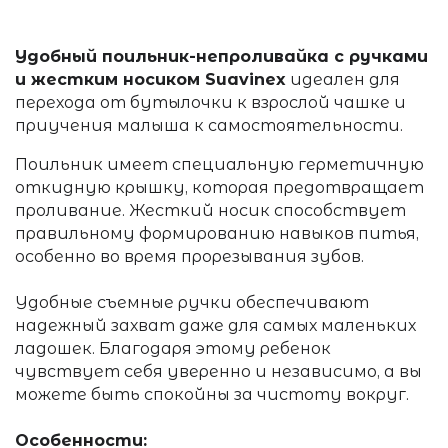
Удобный поильник-непроливайка с ручками
и жестким носиком Suavinex
идеален для
перехода от бутылочки к взрослой чашке и
приучения малыша к самостоятельности.
Поильник имеет специальную герметичную
откидную крышку, которая предотвращает
проливание. Жесткий носик способствует
правильному формированию навыков питья,
особенно во время прорезывания зубов.
Удобные съемные ручки обеспечивают
надежный захват даже для самых маленьких
ладошек. Благодаря этому ребенок
чувствует себя уверенно и независимо, а вы
можете быть спокойны за чистоту вокруг.
Особенности: