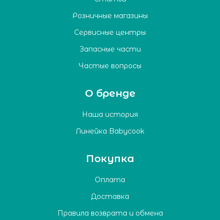
Розничные магазины
Сервисные центры
Запасные части
Частые вопросы
О бренде
Наша история
Линейка Babycook
Покупка
Оплата
Доставка
Правила возврата и обмена