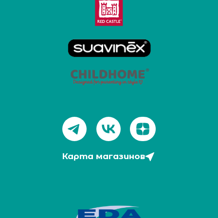
Карта магазинов