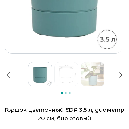
Горшок цветочный EDA 3,5 л, диаметр
20 см, бирюзовый