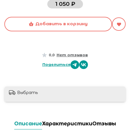
1 050 ₽
Добавить в корзину
Нет отзывов
0,0
Поделиться
Выбрать
Описание
Характеристики
Отзывы