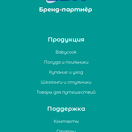
Бренд-партнёр
Продукция
Babycook
Посуда и поильники
Купание и уход
Шезлонги и стульчики
Товары для путешествий
Поддержка
Контакты
Статьи