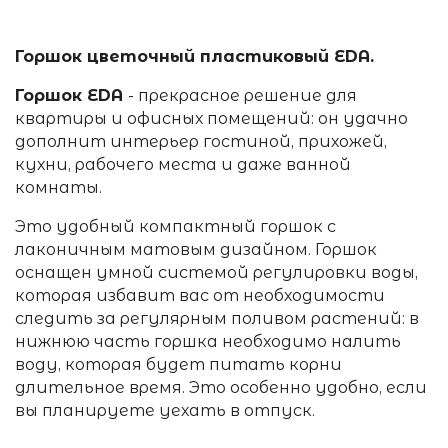
Горшок цветочный пластиковый EDA.
Горшок
EDA
- прекрасное решение для
квартиры и офисных помещений: он удачно
дополнит интерьер гостиной, прихожей,
кухни, рабочего места и даже ванной
комнаты.
Это удобный компактный горшок с
лаконичным матовым дизайном. Горшок
оснащен умной системой регулировки воды,
которая избавит вас от необходимости
следить за регулярным поливом растений: в
нижнюю часть горшка необходимо налить
воду, которая будет питать корни
длительное время. Это особенно удобно, если
вы планируете уехать в отпуск.