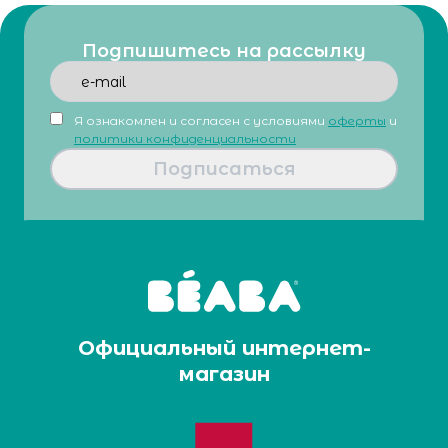
Подпишитесь на рассылку
Я ознакомлен и согласен с условиями
оферты
и
политики конфиденциальности
Подписаться
Официальный интернет-
магазин