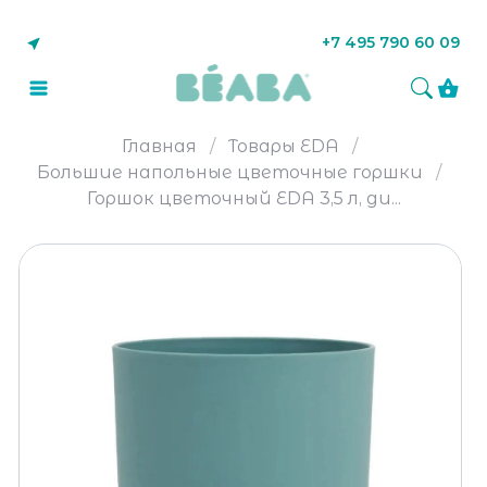
+7 495 790 60 09
Главная
Товары EDA
Большие напольные цветочные горшки
Горшок цветочный EDA 3,5 л, ди...