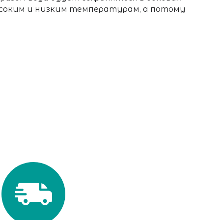
ысоким и низким температурам, а потому