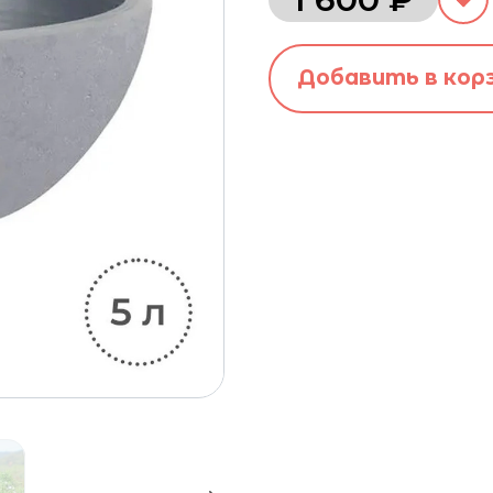
Добавить в кор