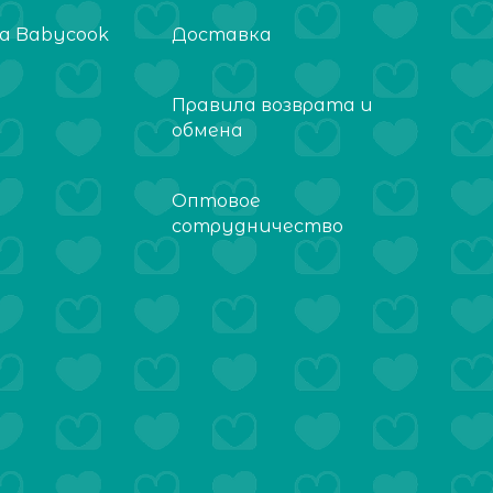
а Babycook
Доставка
Правила возврата и
обмена
Оптовое
сотрудничество