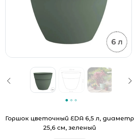
Горшок цветочный EDA 6,5 л, диаметр
25,6 см, зеленый