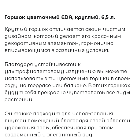
Горшок цветочный EDA, круглый, 6,5 л.
Круглый горшок отличается своим чистым
дизайном, который делает его красочным
декоративным элементом, гармонично
вписывающимся в различные условия.
Благодаря устойчивости к
ультрафиолетовому излучению вы можете
использовать эти цветочные горшки в своем
саду, на террасе или балконе. В этих горшках
будут себя прекрасно чувствовать все виды
растений.
Он также подходит для использования
внутри помещений благодаря своей области
удержания воды, обеспечивая при этом
современный и элегантный вид.