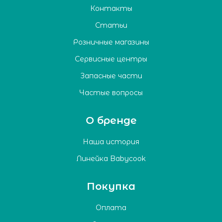
Контакты
Статьи
Розничные магазины
Сервисные центры
Запасные части
Частые вопросы
О бренде
Наша история
Линейка Babycook
Покупка
Оплата