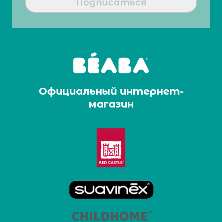
Подписаться
Официальный интернет-
магазин