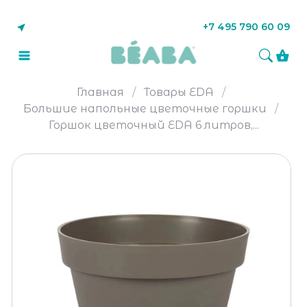
+7 495 790 60 09
Главная
Товары EDA
Большие напольные цветочные горшки
Горшок цветочный EDA 6 литров,...