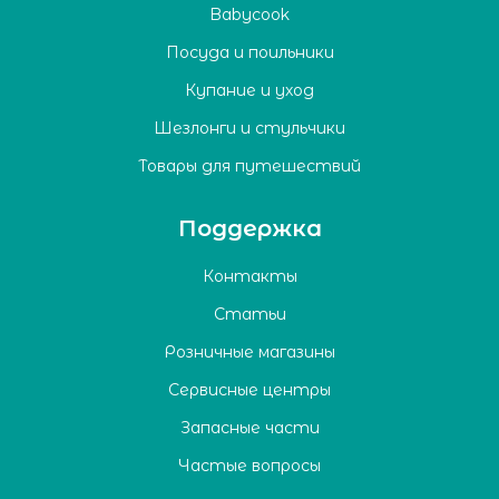
Babycook
Посуда и поильники
Купание и уход
Шезлонги и стульчики
Товары для путешествий
Поддержка
Контакты
Статьи
Розничные магазины
Сервисные центры
Запасные части
Частые вопросы