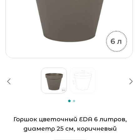
Горшок цветочный EDA 6 литров,
диаметр 25 см, коричневый