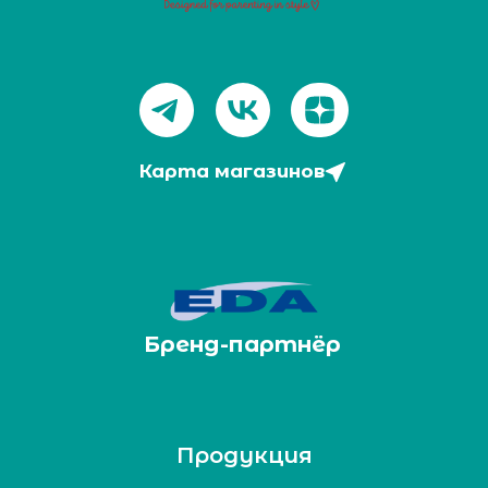
Карта магазинов
Бренд-партнёр
Продукция