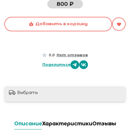
800 ₽
Добавить в корзину
Нет отзывов
0,0
Поделиться
Выбрать
Описание
Характеристики
Отзывы