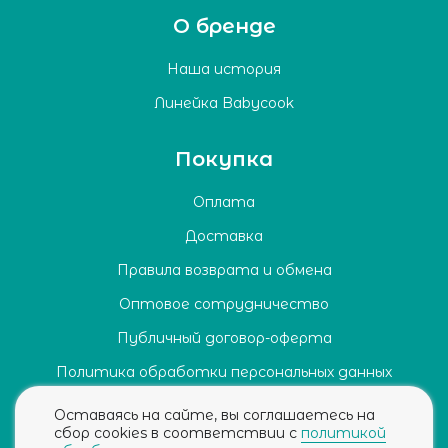
О бренде
Наша история
Линейка Babycook
Покупка
Оплата
Доставка
Правила возврата и обмена
Оптовое сотрудничество
Публичный договор-оферта
Политика обработки персональных данных
Согласие на обработку персональных данных
Оставаясь на сайте, вы соглашаетесь на
сбор cookies в соответствии с
политикой