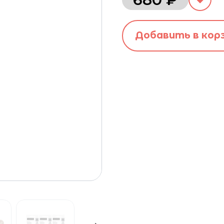
Добавить в кор