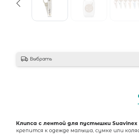
Выбрать
Клипса с лентой для пустышки Suavinex
крепится к одежде малыша, сумке или коля