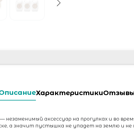
Описание
Характеристики
Отзыв
— незаменимый аксессуар на прогулках и во врем
ске, а значит пустышка не упадет на землю и не