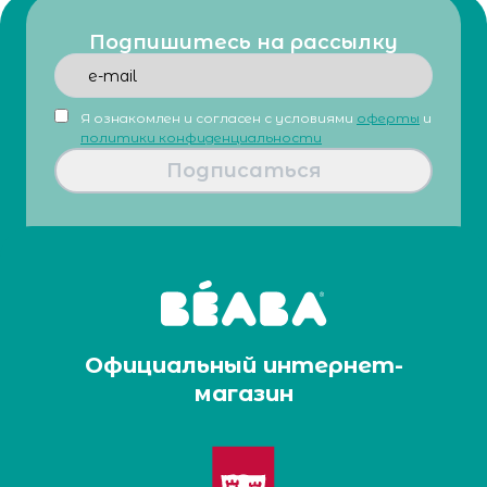
Подпишитесь на рассылку
Я ознакомлен и согласен с условиями
оферты
и
политики конфиденциальности
Подписаться
Официальный интернет-
магазин