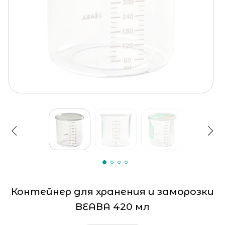
Контейнер для хранения и заморозки
BEABA 420 мл