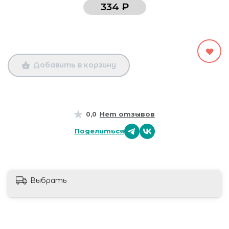
334 ₽
Добавить в корзину
Нет отзывов
0,0
Поделиться
Выбрать