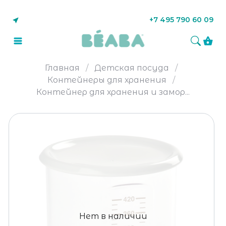
+7 495 790 60 09
Главная
Детская посуда
Контейнеры для хранения
Контейнер для хранения и замор...
Нет в наличии