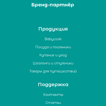
Бренд-партнёр
Продукция
Babycook
Посуда и поильники
Купание и уход
Шезлонги и стульчики
Товары для путешествий
Поддержка
Контакты
Статьи