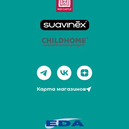
Карта магазинов