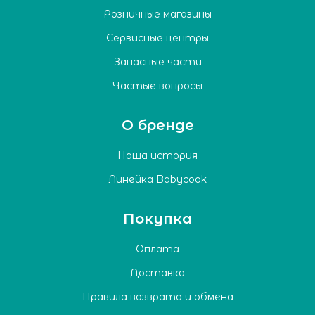
Розничные магазины
Сервисные центры
Запасные части
Частые вопросы
О бренде
Наша история
Линейка Babycook
Покупка
Оплата
Доставка
Правила возврата и обмена