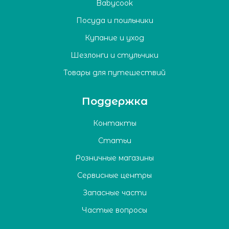
Babycook
Посуда и поильники
Купание и уход
Шезлонги и стульчики
Товары для путешествий
Поддержка
Контакты
Статьи
Розничные магазины
Сервисные центры
Запасные части
Частые вопросы