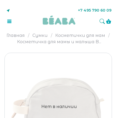
+7 495 790 60 09
Главная
Сумки
Косметички для мам
Косметичка для мамы и малыша B...
Нет в наличии