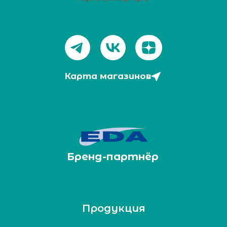
Карта магазинов
Бренд-партнёр
Продукция