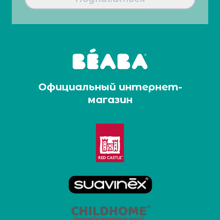
Официальный интернет-
магазин