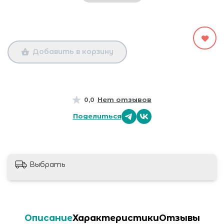
Добавить в корзину
Нет отзывов
0,0
Поделиться
Выбрать
Описание
Характеристики
Отзывы