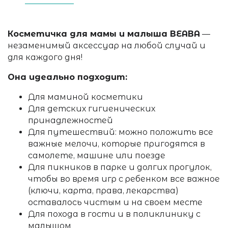
Косметичка
для мамы и малыша BEABA
—
незаменимый аксессуар на любой случай и
для каждого дня!
Она идеально подходит:
Для маминой косметики
Для детских гигиенических
принадлежностей
Для путешествий: можно положить все
важные мелочи, которые
пригодятся в
самолете, машине или поезде
Для пикников в парке и долгих прогулок,
чтобы во время игр с ребенком все важное
(ключи, карта, права, лекарства)
оставалось чистым и на своем месте
Для похода в гости и в поликлинику с
малышом