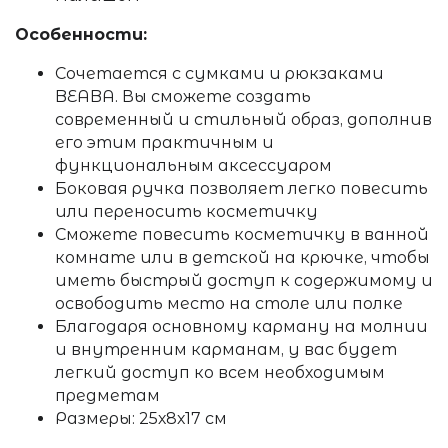
Особенности:
Сочетается с сумками и рюкзаками
BEABA. Вы сможете создать
современный и стильный образ, дополнив
его этим практичным и
функциональным аксессуаром
Боковая ручка позволяет легко повесить
или переносить косметичку
Сможете повесить косметичку в ванной
комнате или в детской на крючке, чтобы
иметь быстрый доступ к содержимому и
освободить место на столе или полке
Благодаря основному карману на молнии
и внутренним карманам, у вас будет
легкий доступ ко всем необходимым
предметам
Размеры: 25х8х17 см