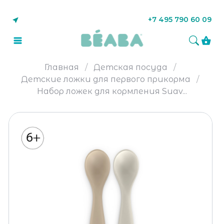
+7 495 790 60 09
Главная
Детская посуда
Детские ложки для первого прикорма
Набор ложек для кормления Suav...