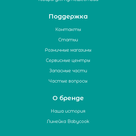
Поддержка
Контакты
Статьи
Розничные магазины
Сервисные центры
Запасные части
Частые вопросы
О бренде
Наша история
Линейка Babycook