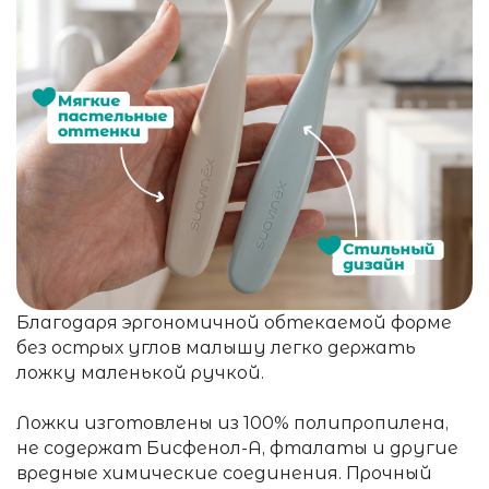
Благодаря эргономичной обтекаемой форме
без острых углов малышу легко держать
ложку маленькой ручкой.
Ложки изготовлены из 100% полипропилена,
не содержат Бисфенол-А, фталаты и другие
вредные химические соединения. Прочный