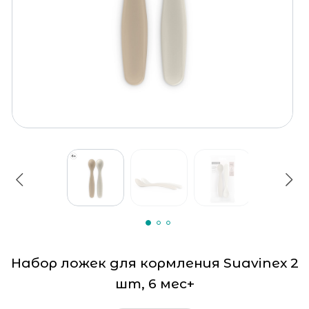
Набор ложек для кормления Suavinex 2
шт, 6 мес+