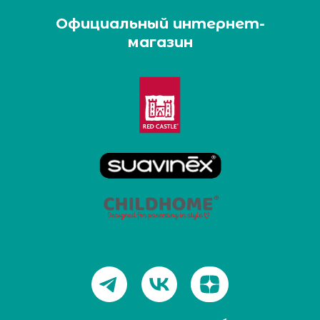
Официальный интернет-
магазин