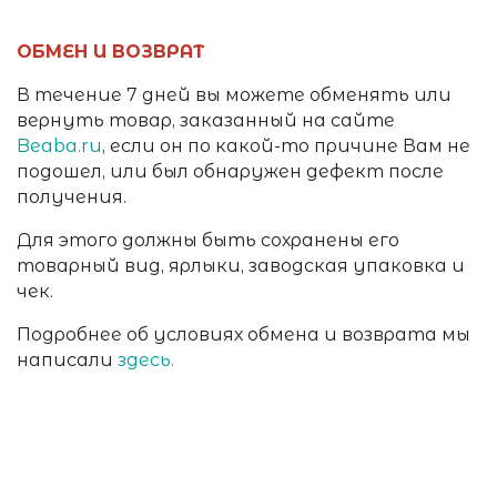
ОБМЕН И ВОЗВРАТ
В течение 7 дней вы можете обменять или
вернуть товар, заказанный на сайте
Beaba.ru
, если он по какой-то причине Вам не
подошел, или был обнаружен дефект после
получения.
Для этого должны быть сохранены его
товарный вид, ярлыки, заводская упаковка и
чек.
Подробнее об условиях обмена и возврата мы
написали
здесь.