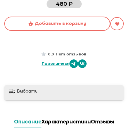
480 ₽
Добавить в корзину
Нет отзывов
0,0
Поделиться
Выбрать
Описание
Характеристики
Отзывы