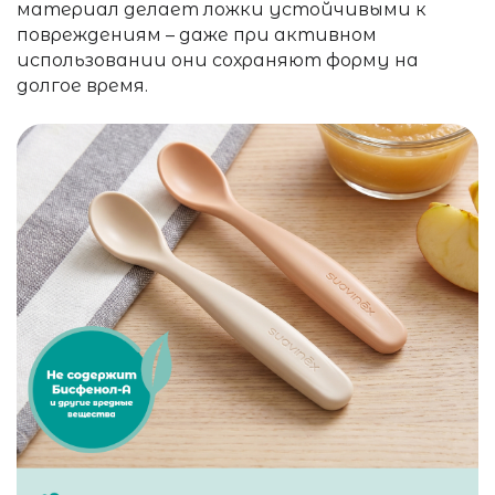
материал делает ложки устойчивыми к
повреждениям – даже при активном
использовании они сохраняют форму на
долгое время.