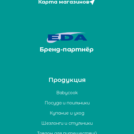
Карта магазинов
Бренд-партнёр
Продукция
Babycook
Посуда и поильники
Купание и уход
Шезлонги и стульчики
Товары для путешествий