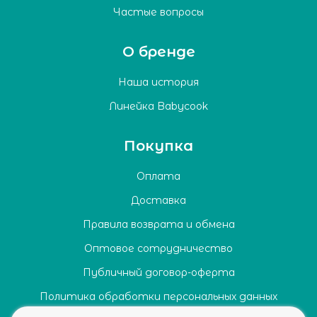
Частые вопросы
О бренде
Наша история
Линейка Babycook
Покупка
Оплата
Доставка
Правила возврата и обмена
Оптовое сотрудничество
Публичный договор-оферта
Политика обработки персональных данных