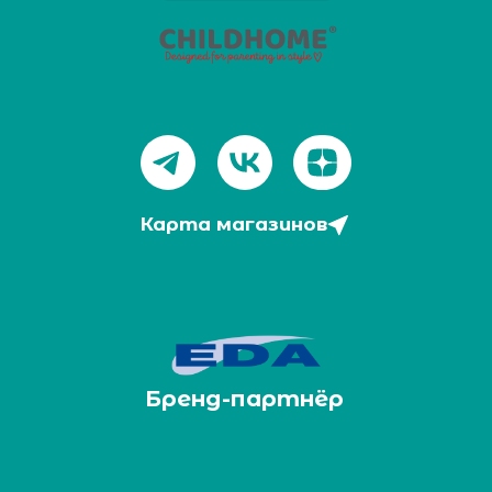
Карта магазинов
Бренд-партнёр