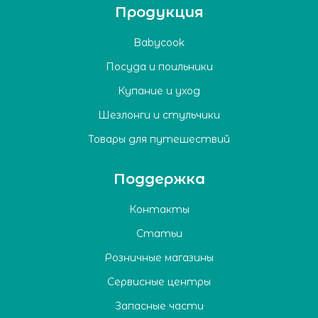
Продукция
Babycook
Посуда и поильники
Купание и уход
Шезлонги и стульчики
Товары для путешествий
Поддержка
Контакты
Статьи
Розничные магазины
Сервисные центры
Запасные части