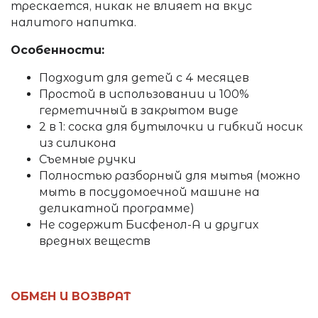
трескается, никак не влияет на вкус
налитого напитка.
Особенности:
Подходит для детей с 4 месяцев
Простой в использовании и 100%
герметичный в закрытом виде
2 в 1: соска для бутылочки и гибкий носик
из силикона
Съемные ручки
Полностью разборный для мытья (можно
мыть в посудомоечной машине на
деликатной программе)
Не содержит Бисфенол-А и других
вредных веществ
ОБМЕН И ВОЗВРАТ