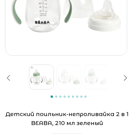
Детский поильник-непроливайка 2 в 1
BEABA, 210 мл зеленый