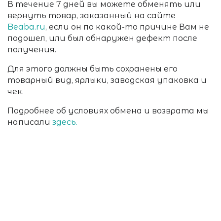
В течение 7 дней вы можете обменять или
вернуть товар, заказанный на сайте
Beaba.ru
, если он по какой-то причине Вам не
подошел, или был обнаружен дефект после
получения.
Для этого должны быть сохранены его
товарный вид, ярлыки, заводская упаковка и
чек.
Подробнее об условиях обмена и возврата мы
написали
здесь.