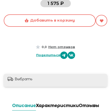
1 575 ₽
Добавить в корзину
Нет отзывов
0,0
Поделиться
Выбрать
Описание
Характеристики
Отзывы