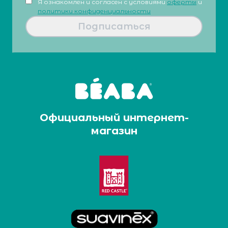
Я ознакомлен и согласен с условиями
оферты
и
политики конфиденциальности
Подписаться
Официальный интернет-
магазин