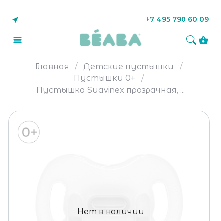
+7 495 790 60 09
Главная
Детские пустышки
Пустышки 0+
Пустышка Suavinex прозрачная, ...
Нет в наличии