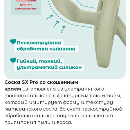
Соска SX Pro со скошенным
краем
изготовлена из ультрамягкого
тонкого силикона с фактурным покрытием,
который имитирует форму и текстуру
материнского соска. За счет пескоструйной
обработки силикон надежно защищен от
прилипания пыли и ворса.