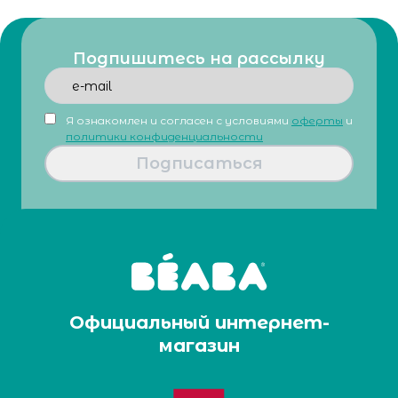
Подпишитесь на рассылку
Я ознакомлен и согласен с условиями
оферты
и
политики конфиденциальности
Подписаться
Официальный интернет-
магазин