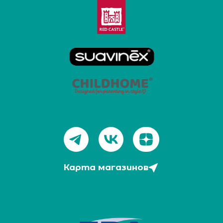
Карта магазинов