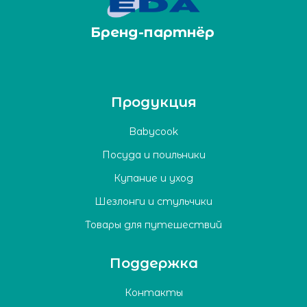
Бренд-партнёр
Продукция
Babycook
Посуда и поильники
Купание и уход
Шезлонги и стульчики
Товары для путешествий
Поддержка
Контакты