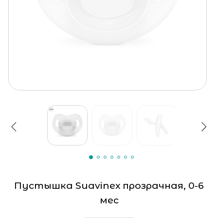
Пустышка Suavinex прозрачная, 0-6
мес