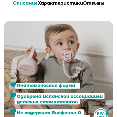
Описание
Характеристики
Отзывы