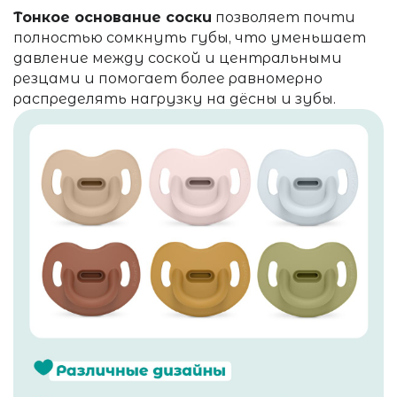
Тонкое основание соски
позволяет почти
полностью сомкнуть губы, что уменьшает
давление между соской и центральными
резцами и помогает более равномерно
распределять нагрузку на дёсны и зубы.