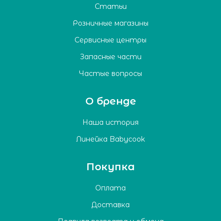
Статьи
Розничные магазины
Сервисные центры
Запасные части
Частые вопросы
О бренде
Наша история
Линейка Babycook
Покупка
Оплата
Доставка