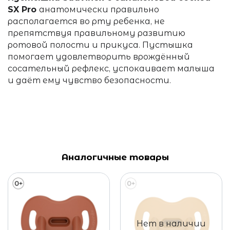
SX Pro
анатомически правильно
располагается во рту ребенка, не
препятствуя правильному развитию
ротовой полости и прикуса.
Пустышка
помогает удовлетворить врождённый
сосательный рефлекс, успокаивает малыша
и даёт ему чувство безопасности.
Аналогичные товары
Нет в наличии