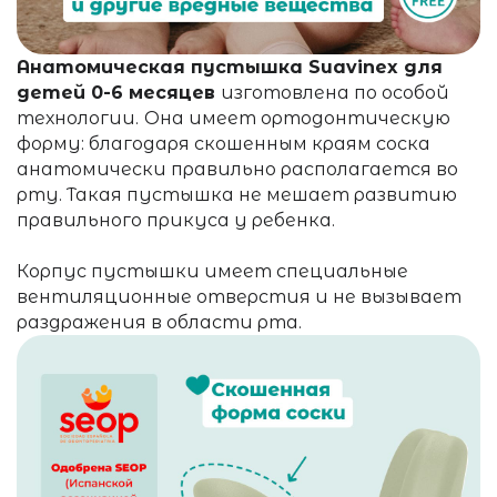
Анатомическая пустышка Suavinex для
детей 0-6 месяцев
изготовлена по особой
технологии.
Она имеет ортодонтическую
форму: благодаря скошенным краям соска
анатомически правильно располагается во
рту. Такая пустышка не мешает развитию
правильного прикуса у ребенка.
Корпус пустышки имеет специальные
вентиляционные отверстия и не вызывает
раздражения в области рта.