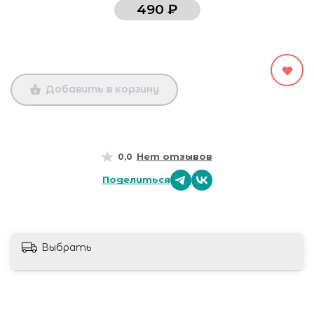
490 ₽
Добавить в корзину
Нет отзывов
0,0
Поделиться
Выбрать