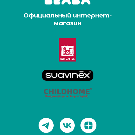
Официальный интернет-
магазин