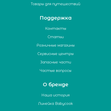
Товары для путешествий
Поддержка
Контакты
Статьи
Розничные магазины
Сервисные центры
Запасные части
Частые вопросы
О бренде
Наша история
Линейка Babycook