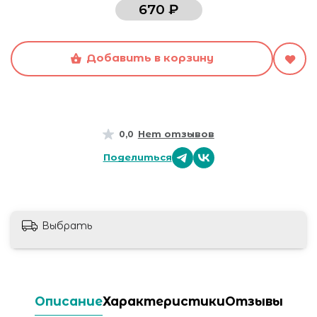
670 ₽
Добавить в корзину
Нет отзывов
0,0
Поделиться
Выбрать
Описание
Характеристики
Отзывы