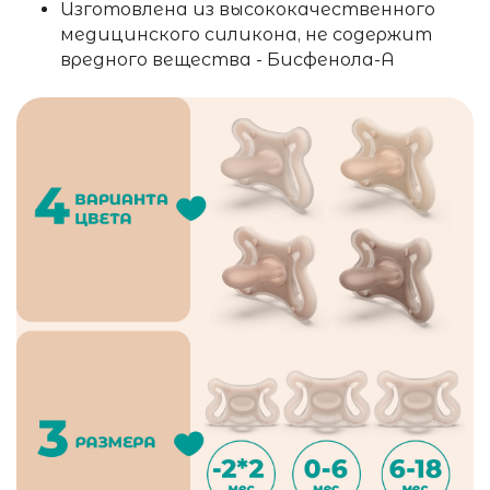
Изготовлена из высококачественного
медицинского силикона, не содержит
вредного вещества - Бисфенола-А