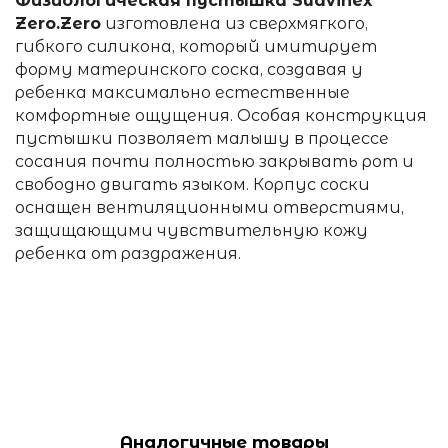
Физиологическая пуcтышка Suavinex
Zero.Zero
изготовлена из сверхмягкого,
гибкого силикона, который имитирует
форму материнского соска, создавая у
ребенка максимально естественные
комфортные ощущения. Особая конструкция
пустышки позволяет малышу в процессе
сосания почти полностью закрывать рот и
свободно двигать языком. Корпус соски
оснащен вентиляционными отверстиями,
защищающими чувствительную кожу
ребенка от раздражения.
Аналогичные товары