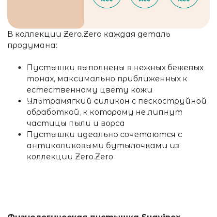
В коллекции Zero.Zero каждая деталь
продумана:
Пустышки выполнены в нежных бежевых
тонах, максимально приближенных к
естественному цвету кожи
Ультрамягкий силикон с пескоструйной
обработкой, к которому не липнут
частицы пыли и ворса
Пустышки идеально сочетаются с
антиколиковыми бутылочками из
коллекции Zero.Zero