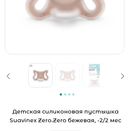
Детская силиконовая пустышка
Suavinex Zero.Zero бежевая, -2/2 мес