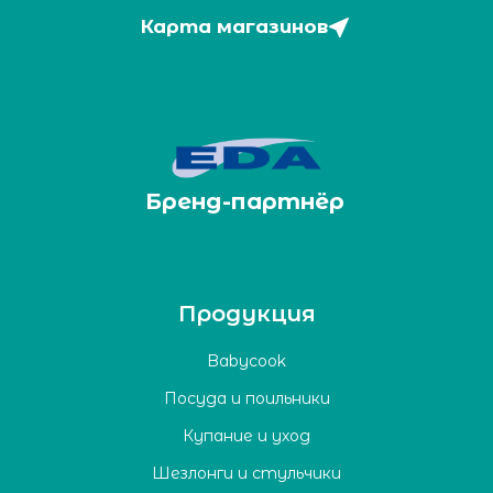
Карта магазинов
Бренд-партнёр
Продукция
Babycook
Посуда и поильники
Купание и уход
Шезлонги и стульчики