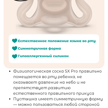
Физиологическая соска SX Pro правильно
помещается во рту ребенка, не
оказывает давление на небо и не
препятствует развитию
естественного правильного прикуса
Пустышка имеет симметричную форму
— можно пользоваться любой стороной