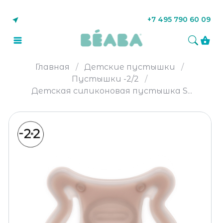
+7 495 790 60 09
Главная
Детские пустышки
Пустышки -2/2
Детская силиконовая пустышка S...