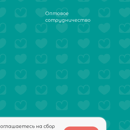
Оптовое
сотрудничество
соглашаетесь на сбор