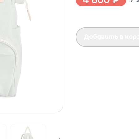
Добавить в кор