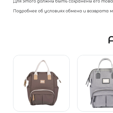
Для этого должны быть сохранены его товар
Подробнее об условиях обмена и возврата 