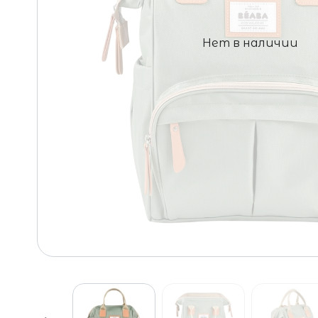
Нет в наличии