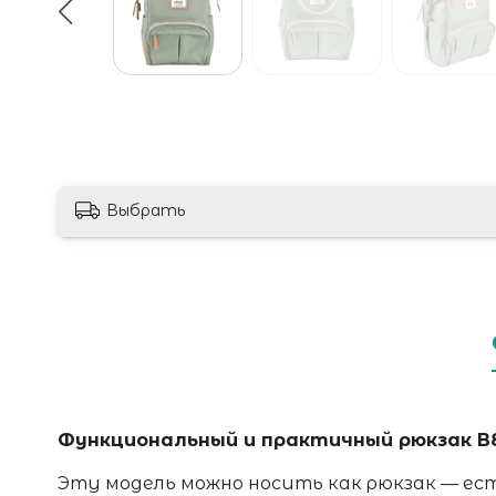
Выбрать
Функциональный и практичный рюкзак B
Эту модель можно носить как рюкзак — ес