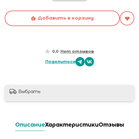
Добавить в корзину
Нет отзывов
0,0
Поделиться
Выбрать
Описание
Характеристики
Отзывы