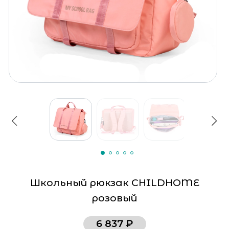
Школьный рюкзак CHILDHOME
розовый
6 837 ₽