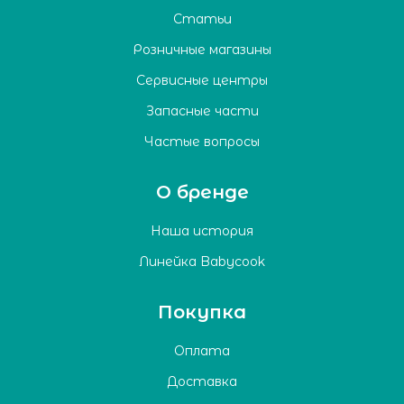
Статьи
Розничные магазины
Сервисные центры
Запасные части
Частые вопросы
О бренде
Наша история
Линейка Babycook
Покупка
Оплата
Доставка