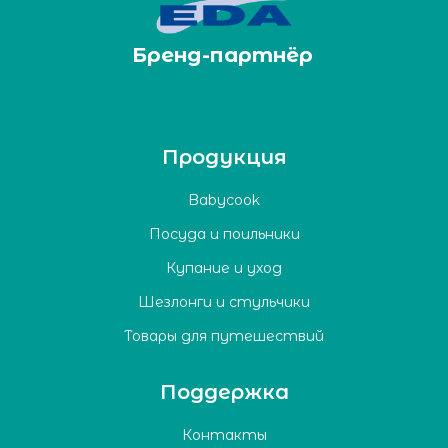
Бренд-партнёр
Продукция
Babycook
Посуда и поильники
Купание и уход
Шезлонги и стульчики
Товары для путешествий
Поддержка
Контакты