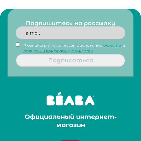
Подпишитесь на рассылку
Я ознакомлен и согласен с условиями
оферты
и
политики конфиденциальности
Подписаться
Официальный интернет-
магазин