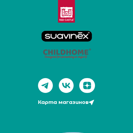
Карта магазинов