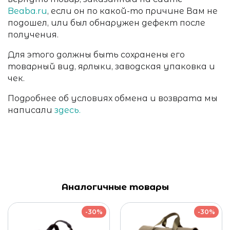
Beaba.ru
, если он по какой-то причине Вам не
подошел, или был обнаружен дефект после
получения.
Для этого должны быть сохранены его
товарный вид, ярлыки, заводская упаковка и
чек.
Подробнее об условиях обмена и возврата мы
написали
здесь.
Аналогичные товары
-30%
-30%