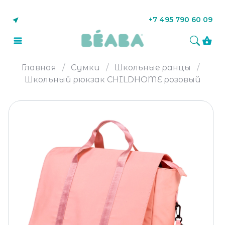
+7 495 790 60 09
Главная
Сумки
Школьные ранцы
Школьный рюкзак CHILDHOME розовый