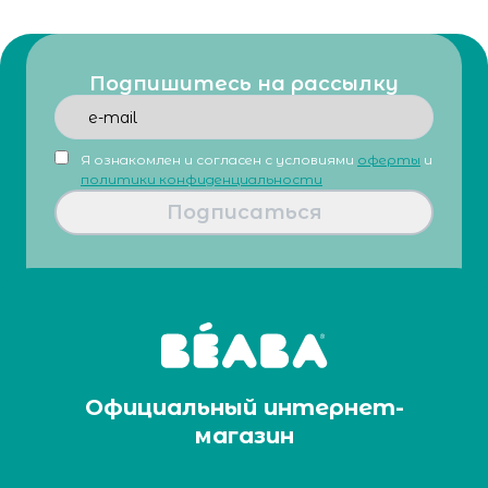
Подпишитесь на рассылку
Я ознакомлен и согласен с условиями
оферты
и
политики конфиденциальности
Подписаться
Официальный интернет-
магазин