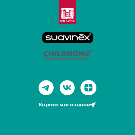
Карта магазинов