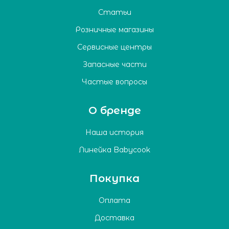
Статьи
Розничные магазины
Сервисные центры
Запасные части
Частые вопросы
О бренде
Наша история
Линейка Babycook
Покупка
Оплата
Доставка