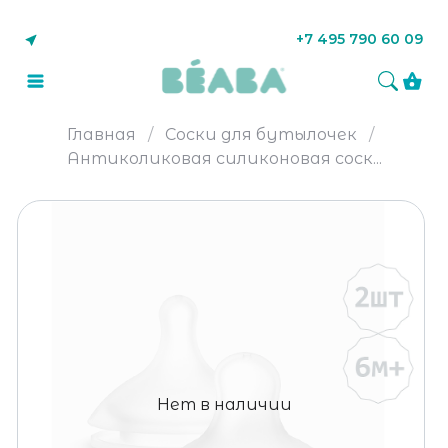
+7 495 790 60 09
Главная
Соски для бутылочек
Антиколиковая силиконовая соск...
Нет в наличии