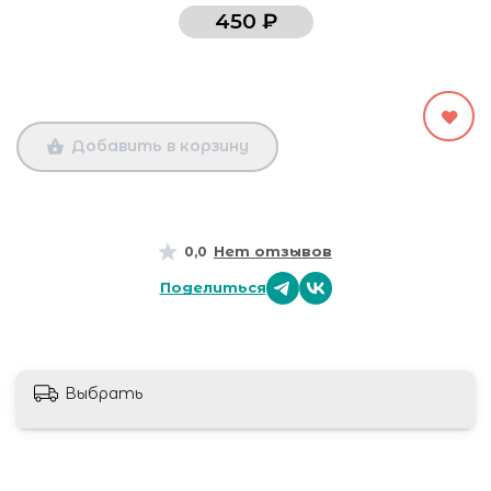
450 ₽
Добавить в корзину
Нет отзывов
0,0
Поделиться
Выбрать