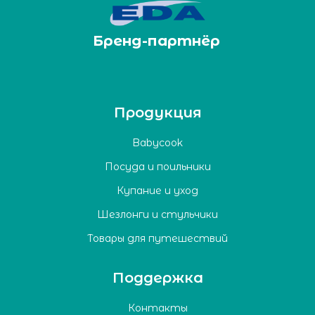
Бренд-партнёр
Продукция
Babycook
Посуда и поильники
Купание и уход
Шезлонги и стульчики
Товары для путешествий
Поддержка
Контакты