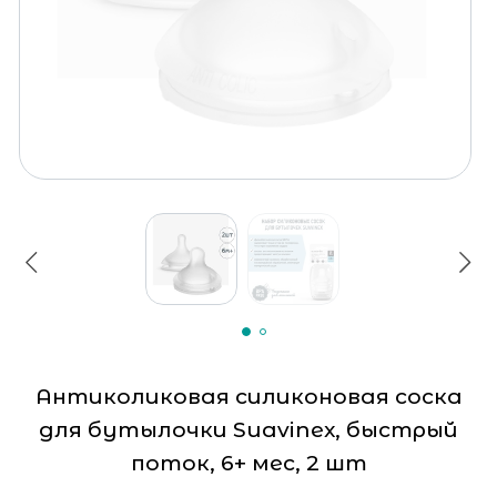
Антиколиковая силиконовая соска
для бутылочки Suavinex, быстрый
поток, 6+ мес, 2 шт