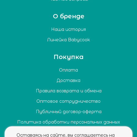
О бренде
Наша история
Линейка Babycook
Покупка
Оплата
Доставка
Правила возврата и обмена
Оптовое сотрудничество
Публичный договор-оферта
Политика обработки персональных данных
Согласие на обработку персональных данных
Оставаясь на сайте, вы соглашаетесь на