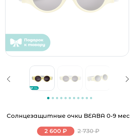
Солнцезащитные очки BEABA 0-9 мес
2 600 ₽
2 730 ₽