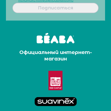
политики конфиденциальности
Подписаться
Официальный интернет-
магазин