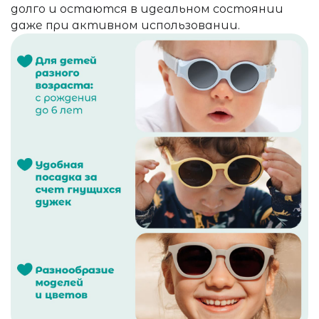
долго и остаются в идеальном состоянии
даже при активном использовании.