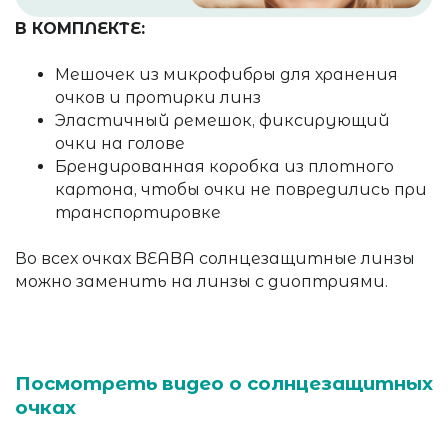
В КОМПЛЕКТЕ:
Мешочек из микрофибры для хранения
очков и протирки линз
Эластичный ремешок, фиксирующий
очки на голове
Брендированная коробка из плотного
картона, чтобы очки не повредились при
транспортировке
Во всех очках BEABA солнцезащитные линзы
можно заменить на линзы с диоптриями.
Посмотреть видео о солнцезащитных
очках