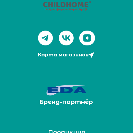
Карта магазинов
Бренд-партнёр
Продукция