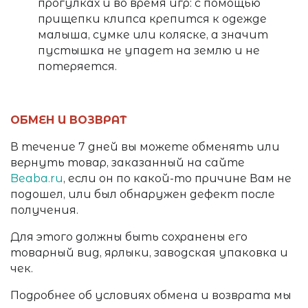
прогулках и во время игр: с помощью
прищепки клипса крепится к одежде
малыша, сумке или коляске, а значит
пустышка не упадет на землю и не
потеряется.
ОБМЕН И ВОЗВРАТ
В течение 7 дней вы можете обменять или
вернуть товар, заказанный на сайте
Beaba.ru
, если он по какой-то причине Вам не
подошел, или был обнаружен дефект после
получения.
Для этого должны быть сохранены его
товарный вид, ярлыки, заводская упаковка и
чек.
Подробнее об условиях обмена и возврата мы