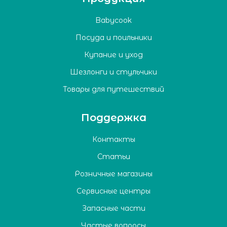
Babycook
Посуда и поильники
Купание и уход
Шезлонги и стульчики
Товары для путешествий
Поддержка
Контакты
Статьи
Розничные магазины
Сервисные центры
Запасные части
Частые вопросы