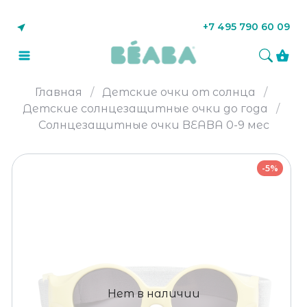
+7 495 790 60 09
Главная
Детские очки от солнца
Детские солнцезащитные очки до года
Солнцезащитные очки BEABA 0-9 мес
-5%
Нет в наличии