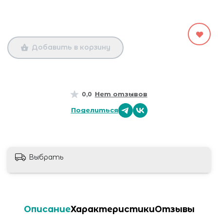
Добавить в корзину
Нет отзывов
0,0
Поделиться
Выбрать
Описание
Характеристики
Отзывы