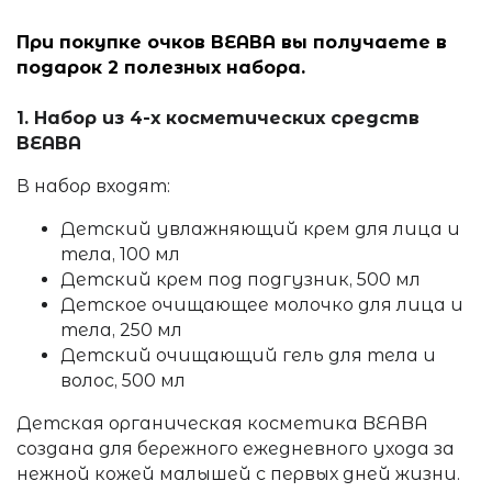
При покупке очков BEABA вы получаете в
подарок 2 полезных набора.
1. Набор из 4-х косметических средств
BEABA
В набор входят:
Детский увлажняющий крем для лица и
тела, 100 мл
Детский крем под подгузник, 500 мл
Детское очищающее молочко для лица и
тела, 250 мл
Детский очищающий гель для тела и
волос, 500 мл
Детская органическая косметика BEABA
создана для бережного ежедневного ухода за
нежной кожей малышей с первых дней жизни.