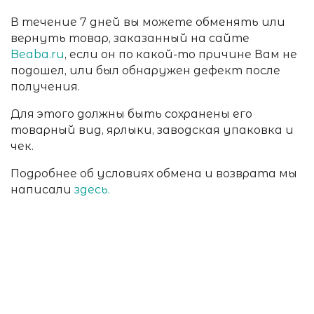
В течение 7 дней вы можете обменять или
вернуть товар, заказанный на сайте
Beaba.ru
, если он по какой-то причине Вам не
подошел, или был обнаружен дефект после
получения.
Для этого должны быть сохранены его
товарный вид, ярлыки, заводская упаковка и
чек.
Подробнее об условиях обмена и возврата мы
написали
здесь.