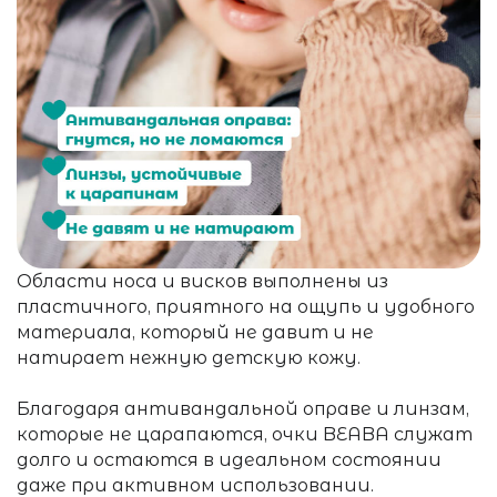
Области носа и висков выполнены из
пластичного, приятного на ощупь и удобного
материала, который не давит и не
натирает нежную детскую кожу.
Благодаря антивандальной оправе и линзам,
которые не царапаются, очки BEABA служат
долго и остаются в идеальном состоянии
даже при активном использовании.