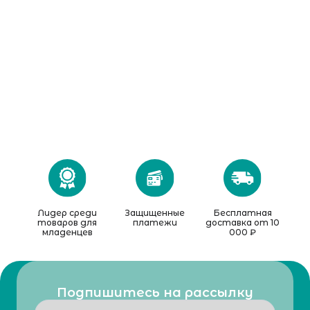
Лидер среди
Защищенные
Бесплатная
товаров для
платежи
доставка от 10
младенцев
000 ₽
Подпишитесь на рассылку