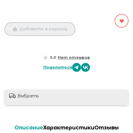
Добавить в корзину
Нет отзывов
0,0
Поделиться
Выбрать
Описание
Характеристики
Отзывы