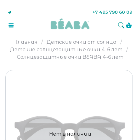
+7 495 790 60 09
Главная
Детские очки от солнца
Детские солнцезащитные очки 4-6 лет
Солнцезащитные очки BEABA 4-6 лет
Нет в наличии