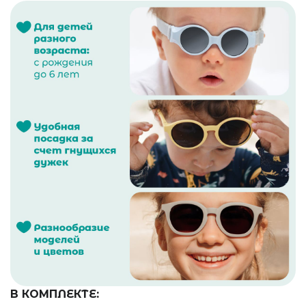
В КОМПЛЕКТЕ: