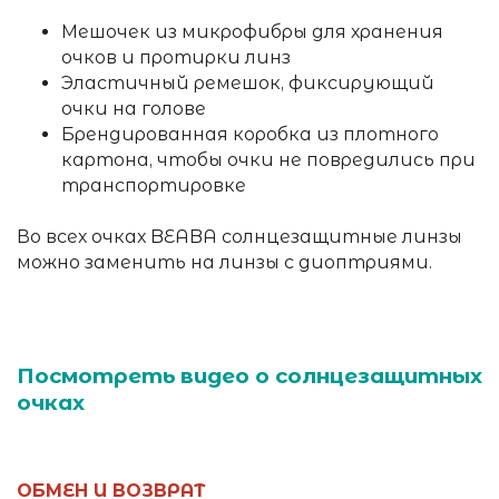
Мешочек из микрофибры для хранения
очков и протирки линз
Эластичный ремешок, фиксирующий
очки на голове
Брендированная коробка из плотного
картона, чтобы очки не повредились при
транспортировке
Во всех очках BEABA солнцезащитные линзы
можно заменить на линзы с диоптриями.
Посмотреть видео о солнцезащитных
очках
ОБМЕН И ВОЗВРАТ