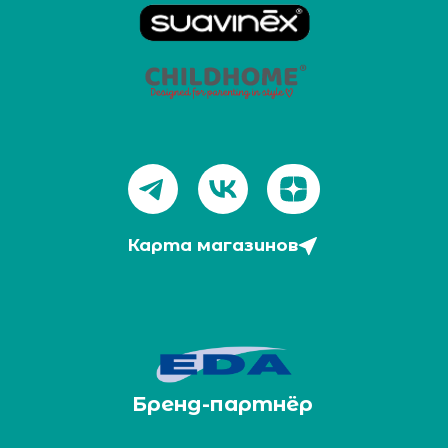
Карта магазинов
Бренд-партнёр