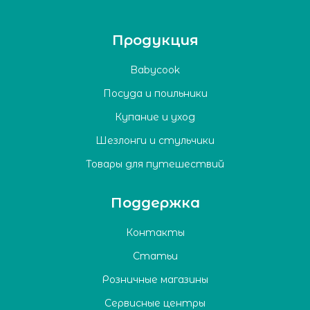
Продукция
Babycook
Посуда и поильники
Купание и уход
Шезлонги и стульчики
Товары для путешествий
Поддержка
Контакты
Статьи
Розничные магазины
Сервисные центры