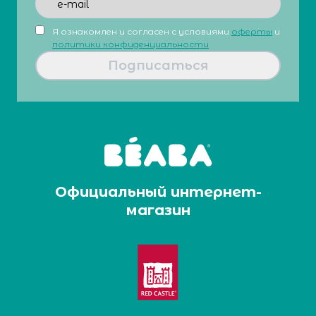
Я ознакомлен и согласен с условиями
оферты
и
политики конфиденциальности
Подписаться
Официальный интернет-
магазин