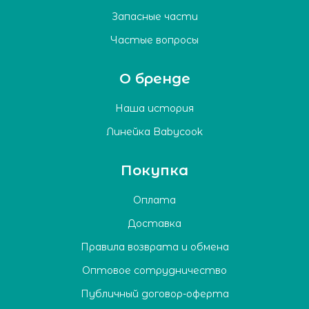
Запасные части
Частые вопросы
О бренде
Наша история
Линейка Babycook
Покупка
Оплата
Доставка
Правила возврата и обмена
Оптовое сотрудничество
Публичный договор-оферта