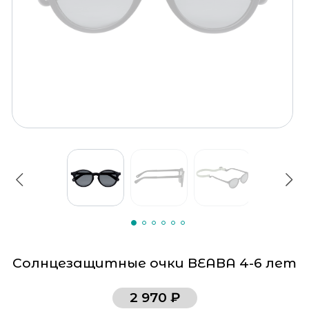
Солнцезащитные очки BEABA 4-6 лет
2 970 ₽