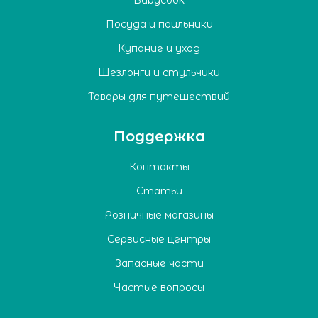
Babycook
Посуда и поильники
Купание и уход
Шезлонги и стульчики
Товары для путешествий
Поддержка
Контакты
Статьи
Розничные магазины
Сервисные центры
Запасные части
Частые вопросы