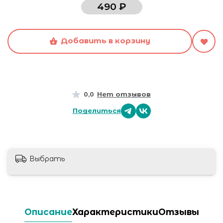
490 ₽
Добавить в корзину
Нет отзывов
0,0
Поделиться
Выбрать
Описание
Характеристики
Отзывы