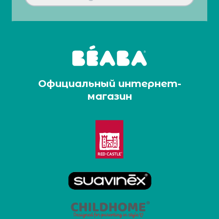
Официальный интернет-
магазин