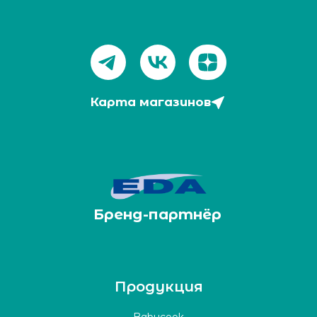
Карта магазинов
Бренд-партнёр
Продукция