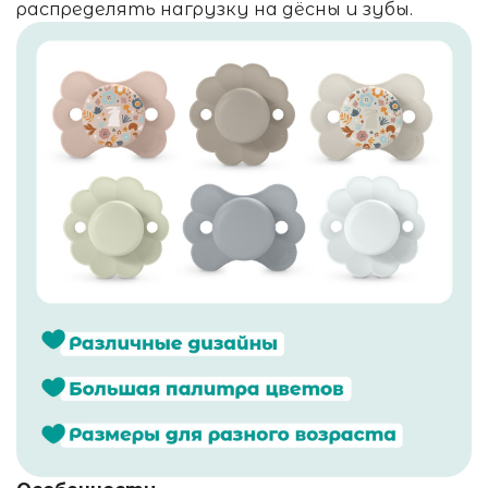
распределять нагрузку на дёсны и зубы.