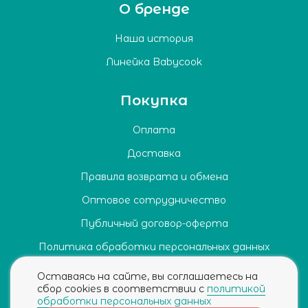
О бренде
Наша история
Линейка Babycook
Покупка
Оплата
Доставка
Правила возврата и обмена
Оптовое сотрудничество
Публичный договор-оферта
Политика обработки персональных данных
Согласие на обработку персональных данных
Оставаясь на сайте, вы соглашаетесь на
сбор cookies в соответствии с
политикой
обработки персональных данных