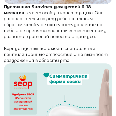
Пустышка Suavinex
для детей 6-18
месяцев
имеет особую конструкцию. Она
располагается во рту ребенка таким
образом, чтобы не оказывать давление на
нёбо и не препятствовать естественному
развитию ротовой полости и прикуса.
Корпус пустышки имеет специальные
вентиляционные отверстия и не вызывает
раздражения в области рта.