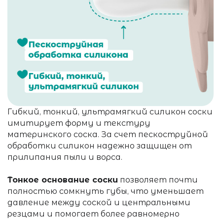
Гибкий, тонкий, ультрамягкий силикон соски
имитирует форму и текстуру
материнского соска. За счет пескоструйной
обработки силикон надежно защищен от
прилипания пыли и ворса.
Тонкое основание соски
позволяет почти
полностью сомкнуть губы, что уменьшает
давление между соской и центральными
резцами и помогает более равномерно