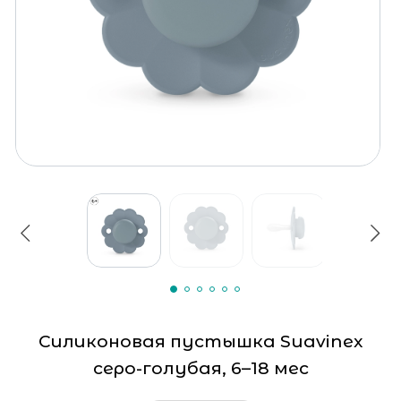
Силиконовая пустышка Suavinex
серо-голубая, 6–18 мес