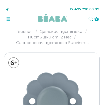
+7 495 790 60 09
Главная
Детские пустышки
Пустышки от 12 мес
Силиконовая пустышка Suavinex ...