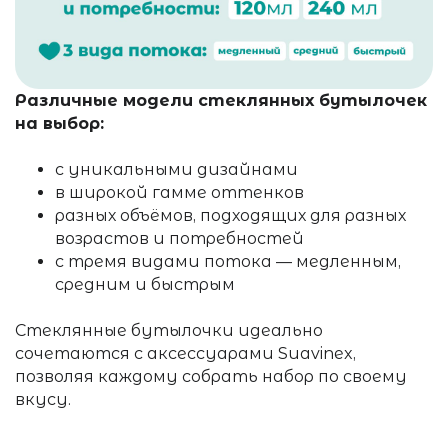
Различные модели стеклянных бутылочек
на выбор:
с уникальными дизайнами
в широкой гамме оттенков
разных объёмов, подходящих для разных
возрастов и потребностей
с тремя видами потока — медленным,
средним и быстрым
Стеклянные бутылочки идеально
сочетаются с аксессуарами Suavinex,
позволяя каждому собрать набор по своему
вкусу.