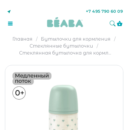
+7 495 790 60 09
Главная
Бутылочки для кормления
Стеклянные бутылочки
Стеклянная бутылочка для кормл...