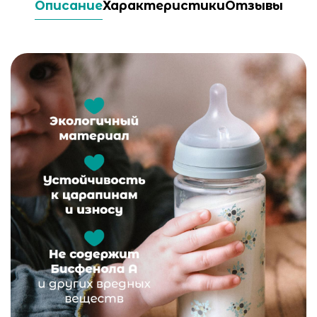
Описание
Характеристики
Отзывы