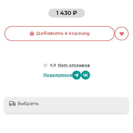
1 430 ₽
Добавить в корзину
Нет отзывов
0,0
Поделиться
Выбрать