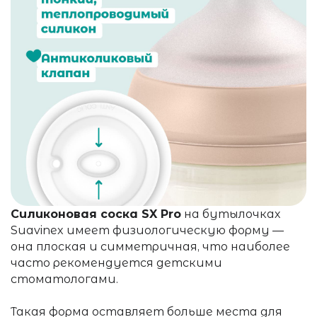
Силиконовая соска SX Pro
на
бутылочках
Suavinex имеет физиологическую форму —
она плоская и симметричная, что
наиболее
часто рекомендуется детскими
стоматологами.
Такая форма оставляет больше места для