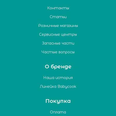
Контакты
Статьи
Розничные магазины
Сервисные центры
Запасные части
Частые вопросы
О бренде
Наша история
Линейка Babycook
Покупка
Оплата