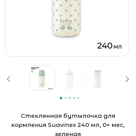
Стеклянная бутылочка для
кормления Suavinex 240 мл, 0+ мес,
зеленая