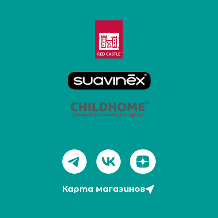
Карта магазинов