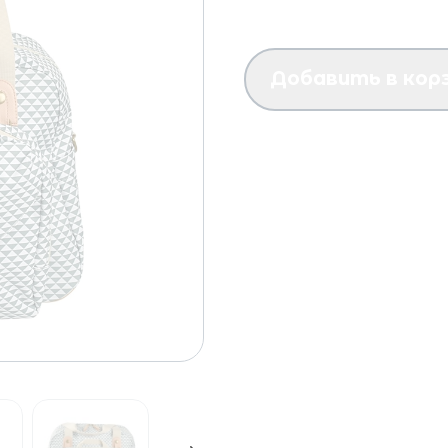
Добавить в кор