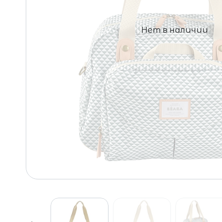
Нет в наличии