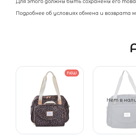
Для этого должны быть сохранены его товар
Подробнее об условиях обмена и возврата 
NEW
Нет в нал