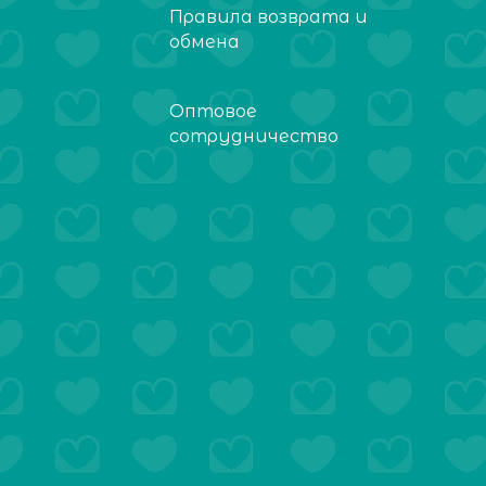
Правила возврата и
обмена
Оптовое
сотрудничество