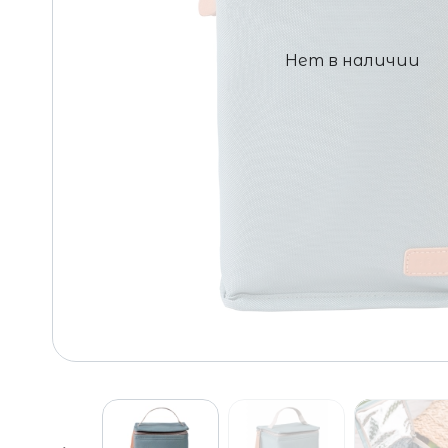
Нет в наличии