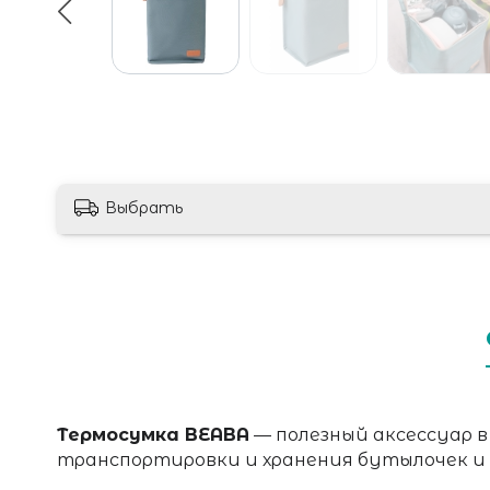
Выбрать
Термосумка BEABA
— полезный аксессуар в
транспортировки и хранения бутылочек и 