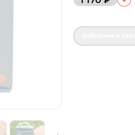
Добавить в кор