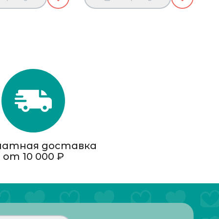
латная доставка
от 10 000 ₽