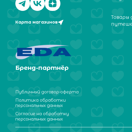
Товары 
Карта магазинов
путеш
Бренд-партнёр
Публичный договор-оферта
Политика обработки
персональных данных
Согласие на обработку
персональных данных