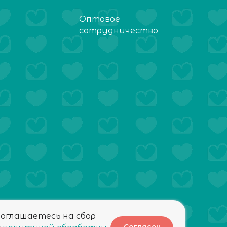
Оптовое
сотрудничество
соглашаетесь на сбор