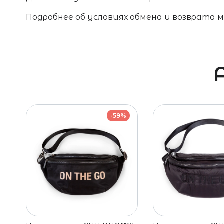
Подробнее об условиях обмена и возврата 
-59%