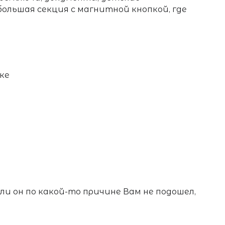
ольшая секция с магнитной кнопкой, где
ке
если он по какой-то причине Вам не подошел,