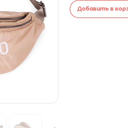
Добавить в кор