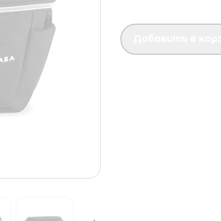
Добавить в кор