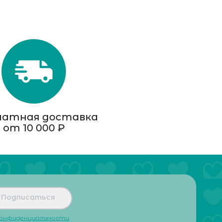
латная доставка
от 10 000 ₽
Подписаться
конфиденциальности