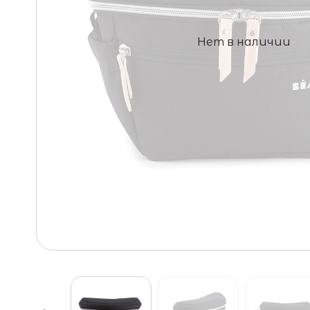
Нет в наличии