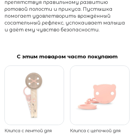
препятствуя правильному развитию
ротовой полости и прикуса. Пустышка
помогает удовлетворить врождённый
сосательный рефлекс, успокаивает малыша
и даёт ему чувство безопасности.
С этим товаром часто покупают
Клипса c лентой для
Клипса с цепочкой для