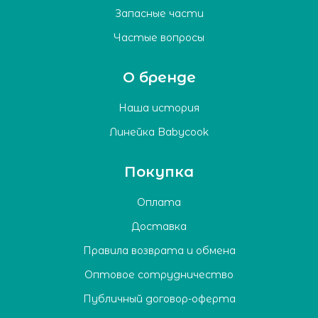
Запасные части
Частые вопросы
О бренде
Наша история
Линейка Babycook
Покупка
Оплата
Доставка
Правила возврата и обмена
Оптовое сотрудничество
Публичный договор-оферта