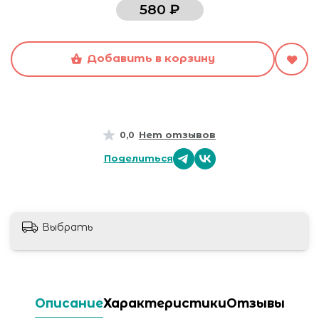
580 ₽
Добавить в корзину
Нет отзывов
0,0
Поделиться
Выбрать
Описание
Характеристики
Отзывы