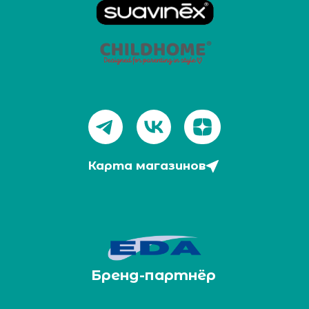
Карта магазинов
Бренд-партнёр