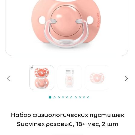
Набор физиологических пустышек
Suavinex розовый, 18+ мес, 2 шт