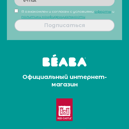
Я ознакомлен и согласен с условиями
оферты
и
политики конфиденциальности
Подписаться
Официальный интернет-
магазин