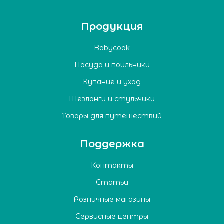
Продукция
Babycook
Посуда и поильники
Купание и уход
Шезлонги и стульчики
Товары для путешествий
Поддержка
Контакты
Статьи
Розничные магазины
Сервисные центры