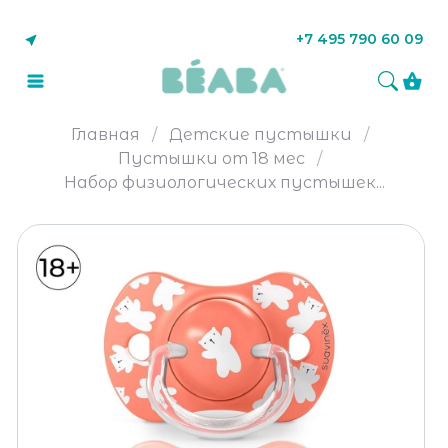
+7 495 790 60 09
Главная
Детские пустышки
Пустышки от 18 мес
Набор физиологических пустышек...