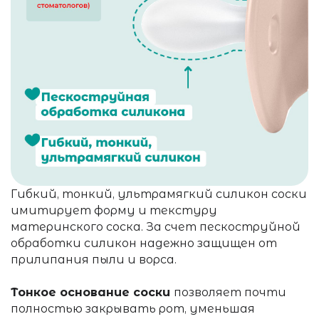
Гибкий, тонкий, ультрамягкий силикон соски
имитирует форму и текстуру
материнского соска. За счет пескоструйной
обработки силикон надежно защищен от
прилипания пыли и ворса.
Тонкое основание соски
позволяет почти
полностью закрывать рот, уменьшая