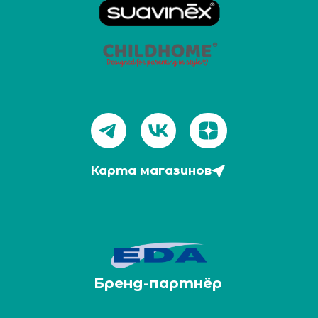
Карта магазинов
Бренд-партнёр