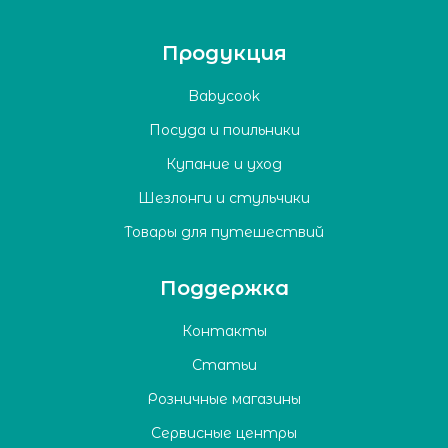
Продукция
Babycook
Посуда и поильники
Купание и уход
Шезлонги и стульчики
Товары для путешествий
Поддержка
Контакты
Статьи
Розничные магазины
Сервисные центры