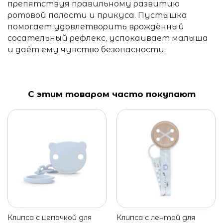
препятствуя правильному развитию
ротовой полости и прикуса. Пустышка
помогает удовлетворить врождённый
сосательный рефлекс, успокаивает малыша
и даёт ему чувство безопасности.
С этим товаром часто покупают
Клипса с цепочкой для
Клипса c лентой для