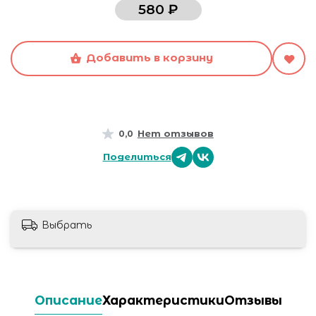
580 ₽
Добавить в корзину
Нет отзывов
0,0
Поделиться
Выбрать
Описание
Характеристики
Отзывы