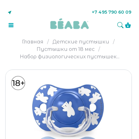
+7 495 790 60 09
Главная
Детские пустышки
Пустышки от 18 мес
Набор физиологических пустышек...