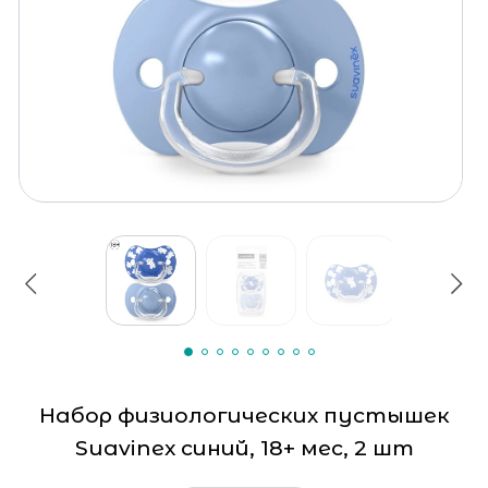
Набор физиологических пустышек
Suavinex синий, 18+ мес, 2 шт