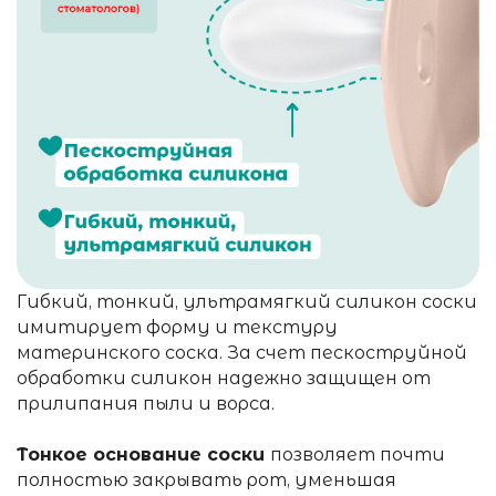
Гибкий, тонкий, ультрамягкий силикон соски
имитирует форму и текстуру
материнского соска. За счет пескоструйной
обработки силикон надежно защищен от
прилипания пыли и ворса.
Тонкое основание соски
позволяет почти
полностью закрывать рот, уменьшая