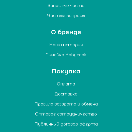
Запасные части
Частые вопросы
О бренде
Наша история
Линейка Babycook
Покупка
Оплата
Доставка
Правила возврата и обмена
Оптовое сотрудничество
Публичный договор-оферта