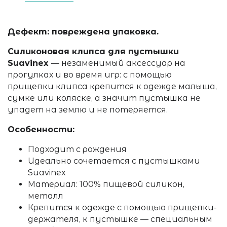
Дефект: повреждена упаковка.
Силиконовая клипса для пустышки
Suavinex
— незаменимый аксессуар на
прогулках и во время игр: с помощью
прищепки клипса крепится к одежде малыша,
сумке или коляске, а значит пустышка не
упадет на землю и не потеряется.
Особенности:
Подходит с рождения
Идеально сочетается с пустышками
Suavinex
Материал: 100% пищевой силикон,
металл
Крепится к одежде с помощью прищепки-
держателя, к пустышке — специальным