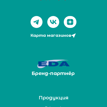
Карта магазинов
Бренд-партнёр
Продукция