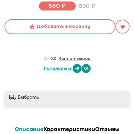
580 ₽
830 ₽
Добавить в корзину
Нет отзывов
0,0
Поделиться
Выбрать
Описание
Характеристики
Отзывы