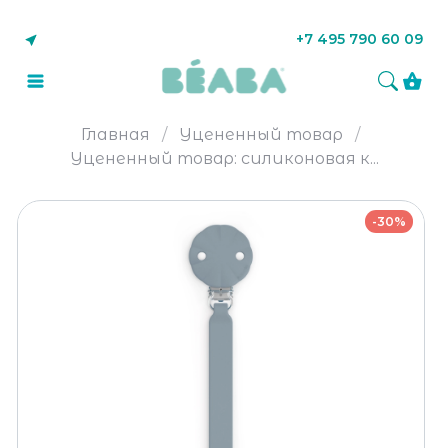
+7 495 790 60 09
Главная
Уцененный товар
Уцененный товар: силиконовая к...
-30%