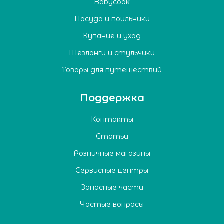
Babycook
Посуда и поильники
Купание и уход
Шезлонги и стульчики
Товары для путешествий
Поддержка
Контакты
Статьи
Розничные магазины
Сервисные центры
Запасные части
Частые вопросы