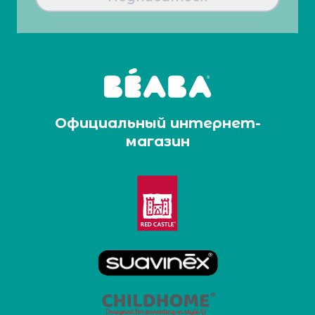
Официальный интернет-
магазин