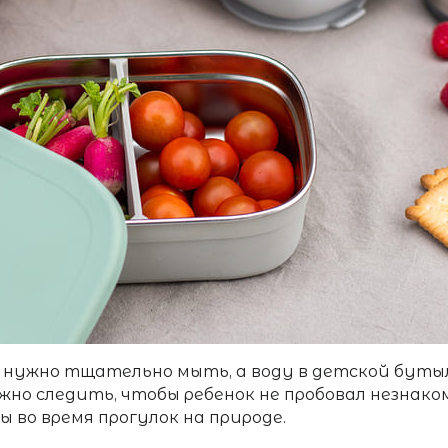
нужно тщательно мыть, а воду в детской бутыл
жно следить, чтобы ребенок не пробовал незнако
 во время прогулок на природе.