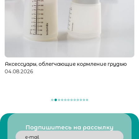
Аксессуары, облегчающие кормление грудью
04.08.2026
Подпишитесь на рассылку