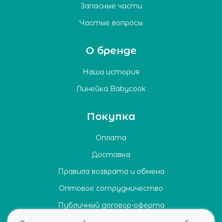
Запасные части
Частые вопросы
О бренде
Наша история
Линейка Babycook
Покупка
Оплата
Доставка
Правила возврата и обмена
Оптовое сотрудничество
Публичный договор-оферта