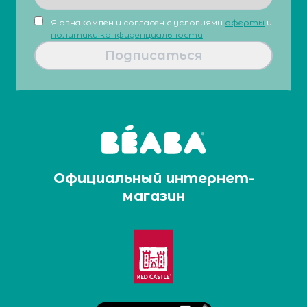
Я ознакомлен и согласен с условиями
оферты
и
политики конфиденциальности
Подписаться
Официальный интернет-
магазин