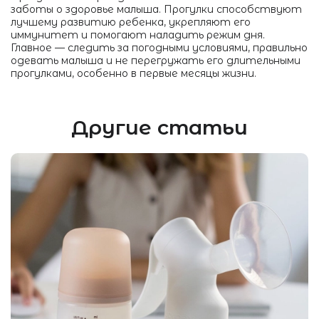
заботы о здоровье малыша. Прогулки способствуют
лучшему развитию ребенка, укрепляют его
иммунитет и помогают наладить режим дня.
Главное — следить за погодными условиями, правильно
одевать малыша и не перегружать его длительными
прогулками, особенно в первые месяцы жизни.
Другие статьи