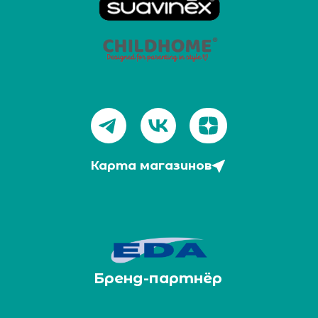
Карта магазинов
Бренд-партнёр