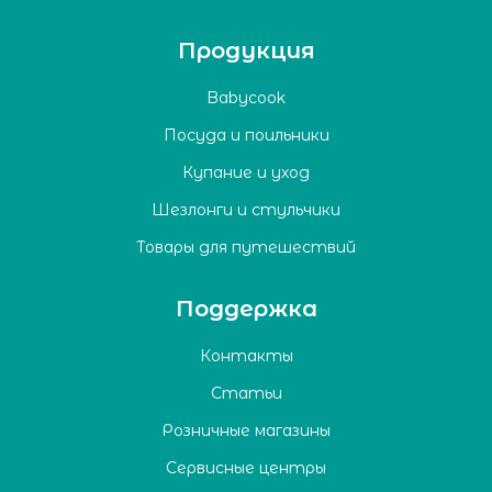
Продукция
Babycook
Посуда и поильники
Купание и уход
Шезлонги и стульчики
Товары для путешествий
Поддержка
Контакты
Статьи
Розничные магазины
Сервисные центры