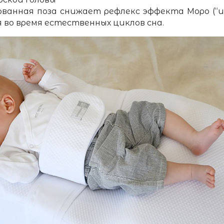
ванная поза снижает рефлекс эффекта Моро (“и
 во время естественных циклов сна.