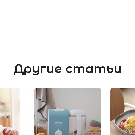
Другие статьи